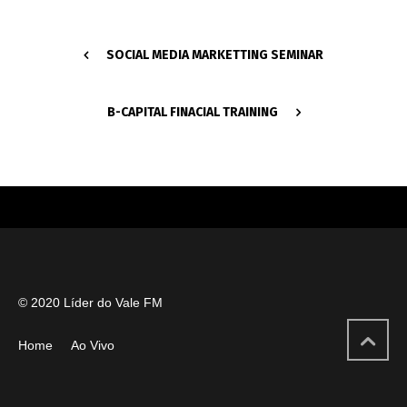
SOCIAL MEDIA MARKETTING SEMINAR
B-CAPITAL FINACIAL TRAINING
© 2020 Líder do Vale FM
Home
Ao Vivo