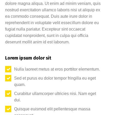
dolore magna aliqua. Ut enim ad minim veniam, quis
nostrud exercitation ullamco laboris nisi ut aliquip ex
ea commodo consequat. Duis aute irure dolor in
reprehenderit in voluptate velit essecillum dolore eu
fugiat nulla pariatur. Excepteur sint occaecat
cupidatat nonproident, sunt in culpa qui officia
deserunt mollit anim id est laborum.
Lorem ipsum dolor sit
Nulla laoreet metus at eros porttitor elementum.
Sed et purus eu dolor tempor fringilla eu eget
quam.
Curabitur ullamcorper ultricies nisi. Nam eget
dui.
Quisque euismod elit pellentesque massa