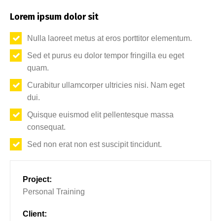
Lorem ipsum dolor sit
Nulla laoreet metus at eros porttitor elementum.
Sed et purus eu dolor tempor fringilla eu eget
quam.
Curabitur ullamcorper ultricies nisi. Nam eget
dui.
Quisque euismod elit pellentesque massa
consequat.
Sed non erat non est suscipit tincidunt.
Project:
Personal Training
Client: