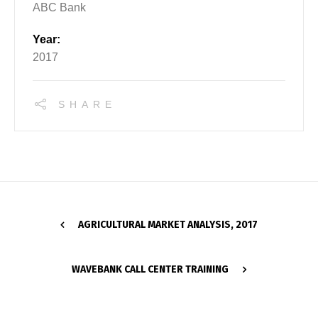
ABC Bank
Year:
2017
SHARE
AGRICULTURAL MARKET ANALYSIS, 2017
WAVEBANK CALL CENTER TRAINING