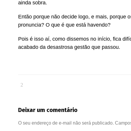
ainda sobra.
Então porque não decide logo, e mais, porque o
pronuncia? O que é que está havendo?
Pois é isso aí, como dissemos no início, fica dif
acabado da desastrosa gestão que passou.
Deixar um comentário
O seu endereço de e-mail não será publicado.
Campos