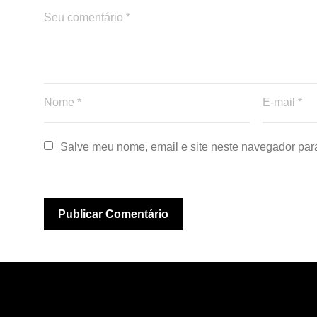
Salve meu nome, email e site neste navegador par