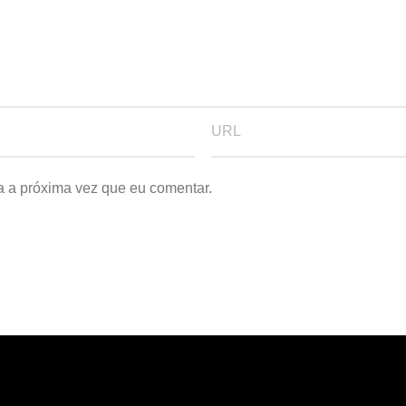
a a próxima vez que eu comentar.