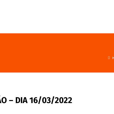
FALE CONOSCO
PROGRAMA
O – DIA 16/03/2022