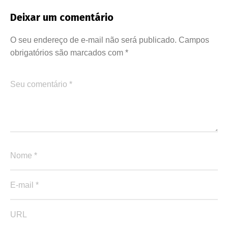
Deixar um comentário
O seu endereço de e-mail não será publicado.
Campos
obrigatórios são marcados com
*