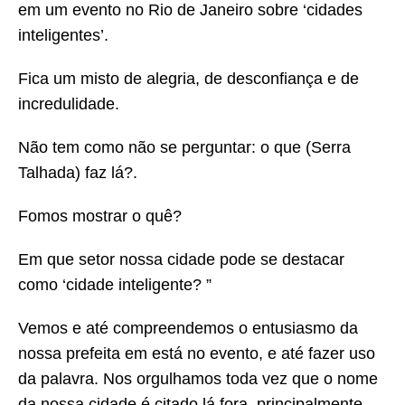
em um evento no Rio de Janeiro sobre ‘cidades
inteligentes’.
Fica um misto de alegria, de desconfiança e de
incredulidade.
Não tem como não se perguntar: o que (Serra
Talhada) faz lá?.
Fomos mostrar o quê?
Em que setor nossa cidade pode se destacar
como ‘cidade inteligente? ”
Vemos e até compreendemos o entusiasmo da
nossa prefeita em está no evento, e até fazer uso
da palavra. Nos orgulhamos toda vez que o nome
da nossa cidade é citado lá fora, principalmente