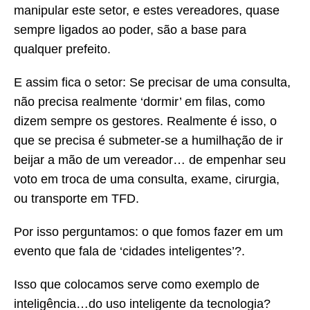
manipular este setor, e estes vereadores, quase
sempre ligados ao poder, são a base para
qualquer prefeito.
E assim fica o setor: Se precisar de uma consulta,
não precisa realmente ‘dormir’ em filas, como
dizem sempre os gestores. Realmente é isso, o
que se precisa é submeter-se a humilhação de ir
beijar a mão de um vereador… de empenhar seu
voto em troca de uma consulta, exame, cirurgia,
ou transporte em TFD.
Por isso perguntamos: o que fomos fazer em um
evento que fala de ‘cidades inteligentes’?.
Isso que colocamos serve como exemplo de
inteligência…do uso inteligente da tecnologia?