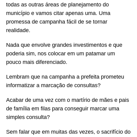
todas as outras áreas de planejamento do
município e vamos citar apenas uma. Uma
promessa de campanha fácil de se tornar
realidade.
Nada que envolve grandes investimentos e que
poderia sim, nos colocar em um patamar um
pouco mais diferenciado.
Lembram que na campanha a prefeita prometeu
informatizar a marcação de consultas?
Acabar de uma vez com o martírio de mães e pais
de família em filas para conseguir marcar uma
simples consulta?
Sem falar que em muitas das vezes, o sacrifício do