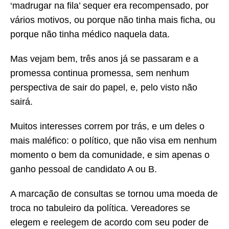
‘madrugar na fila’ sequer era recompensado, por
vários motivos, ou porque não tinha mais ficha, ou
porque não tinha médico naquela data.
Mas vejam bem, três anos já se passaram e a
promessa continua promessa, sem nenhum
perspectiva de sair do papel, e, pelo visto não
sairá.
Muitos interesses correm por trás, e um deles o
mais maléfico: o político, que não visa em nenhum
momento o bem da comunidade, e sim apenas o
ganho pessoal de candidato A ou B.
A marcação de consultas se tornou uma moeda de
troca no tabuleiro da política. Vereadores se
elegem e reelegem de acordo com seu poder de