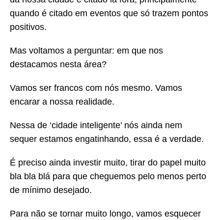
quando é citado em eventos que só trazem pontos
positivos.
Mas voltamos a perguntar: em que nos
destacamos nesta área?
Vamos ser francos com nós mesmo. Vamos
encarar a nossa realidade.
Nessa de ‘cidade inteligente’ nós ainda nem
sequer estamos engatinhando, essa é a verdade.
É preciso ainda investir muito, tirar do papel muito
bla bla blá para que cheguemos pelo menos perto
de mínimo desejado.
Para não se tornar muito longo, vamos esquecer