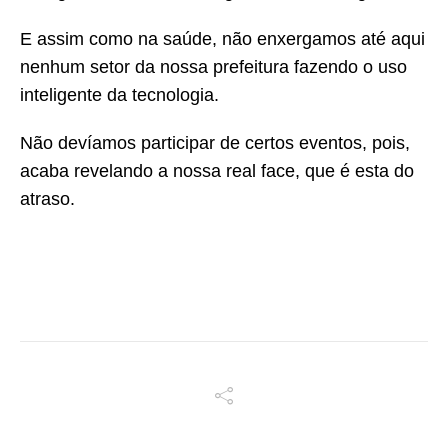
E assim como na saúde, não enxergamos até aqui
nenhum setor da nossa prefeitura fazendo o uso
inteligente da tecnologia.
Não devíamos participar de certos eventos, pois,
acaba revelando a nossa real face, que é esta do
atraso.