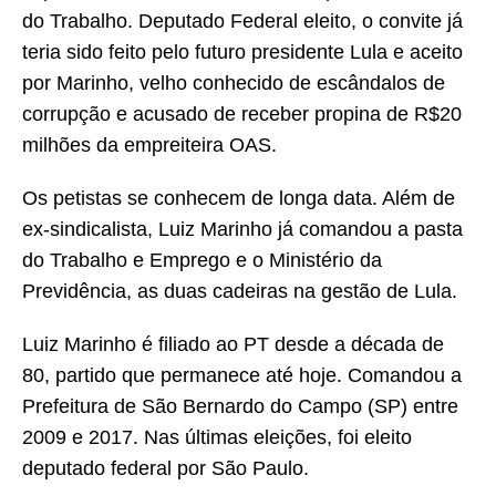
do Trabalho. Deputado Federal eleito, o convite já
teria sido feito pelo futuro presidente Lula e aceito
por Marinho, velho conhecido de escândalos de
corrupção e acusado de receber propina de R$20
milhões da empreiteira OAS.
Os petistas se conhecem de longa data. Além de
ex-sindicalista, Luiz Marinho já comandou a pasta
do Trabalho e Emprego e o Ministério da
Previdência, as duas cadeiras na gestão de Lula.
Luiz Marinho é filiado ao PT desde a década de
80, partido que permanece até hoje. Comandou a
Prefeitura de São Bernardo do Campo (SP) entre
2009 e 2017. Nas últimas eleições, foi eleito
deputado federal por São Paulo.