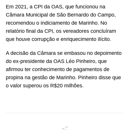
Em 2021, a CPI da OAS, que funcionou na
Câmara Municipal de São Bernardo do Campo,
recomendou o indiciamento de Marinho. No
relatório final da CPI, os vereadores concluíram
que houve corrupção e enriquecimento ilícito.
A decisão da Câmara se embasou no depoimento
do ex-presidente da OAS Léo Pinheiro, que
afirmou ter conhecimento de pagamentos de
propina na gestão de Marinho. Pinheiro disse que
o valor superou os R$20 milhões.