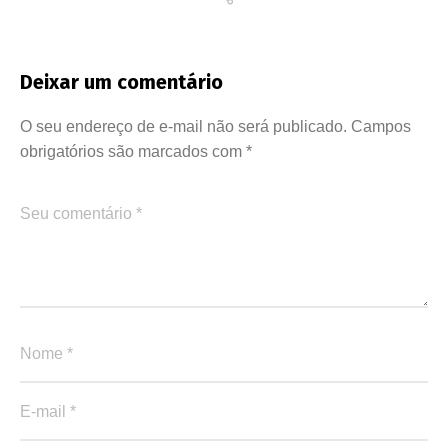
Deixar um comentário
O seu endereço de e-mail não será publicado.
Campos
obrigatórios são marcados com
*