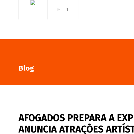
AO VIVO
NOTÍCIAS
Blog
AFOGADOS PREPARA A EXP
ANUNCIA ATRAÇÕES ARTÍS