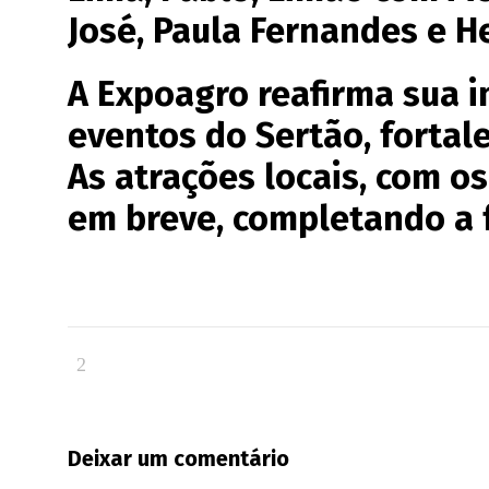
José, Paula Fernandes e H
A Expoagro reafirma sua 
eventos do Sertão, fortale
As atrações locais, com os
em breve, completando a 
Deixar um comentário