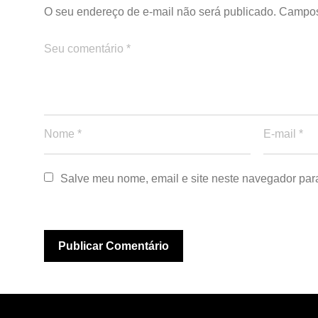
O seu endereço de e-mail não será publicado.
Campos
Salve meu nome, email e site neste navegador par