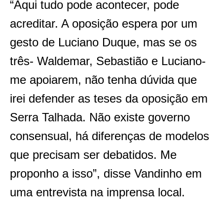
“Aqui tudo pode acontecer, pode
acreditar. A oposição espera por um
gesto de Luciano Duque, mas se os
três- Waldemar, Sebastião e Luciano-
me apoiarem, não tenha dúvida que
irei defender as teses da oposição em
Serra Talhada. Não existe governo
consensual, há diferenças de modelos
que precisam ser debatidos. Me
proponho a isso”, disse Vandinho em
uma entrevista na imprensa local.