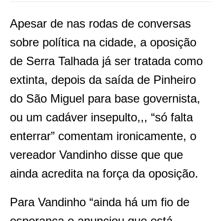
Apesar de nas rodas de conversas
sobre política na cidade, a oposição
de Serra Talhada já ser tratada como
extinta, depois da saída de Pinheiro
do São Miguel para base governista,
ou um cadáver insepulto,,, “só falta
enterrar” comentam ironicamente, o
vereador Vandinho disse que que
ainda acredita na força da oposição.
Para Vandinho “ainda há um fio de
esperança e anunciou que está