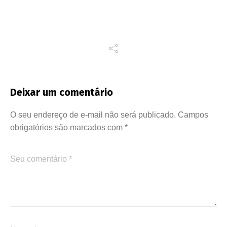
Deixar um comentário
O seu endereço de e-mail não será publicado.
Campos
obrigatórios são marcados com
*