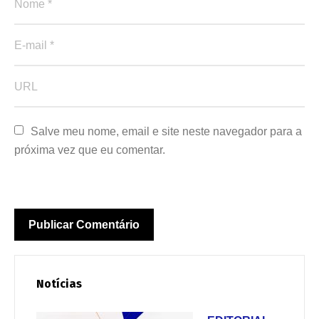
Salve meu nome, email e site neste navegador para a 
próxima vez que eu comentar.
Notícias