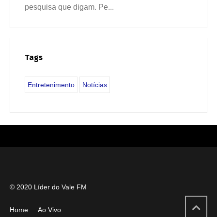
pesquisa que digam. Pe...
Tags
Entretenimento
Notícias
© 2020 Líder do Vale FM
Home
Ao Vivo