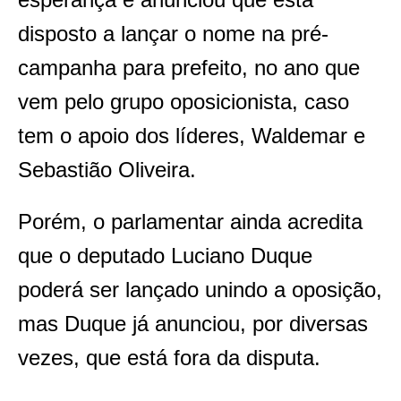
disposto a lançar o nome na pré-
campanha para prefeito, no ano que
vem pelo grupo oposicionista, caso
tem o apoio dos líderes, Waldemar e
Sebastião Oliveira.
Porém, o parlamentar ainda acredita
que o deputado Luciano Duque
poderá ser lançado unindo a oposição,
mas Duque já anunciou, por diversas
vezes, que está fora da disputa.