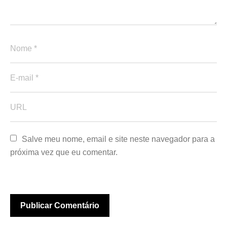
Salve meu nome, email e site neste navegador para a 
próxima vez que eu comentar.