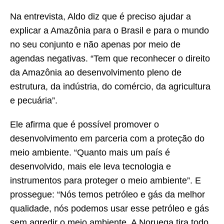
Na entrevista, Aldo diz que é preciso ajudar a
explicar a Amazônia para o Brasil e para o mundo
no seu conjunto e não apenas por meio de
agendas negativas. “Tem que reconhecer o direito
da Amazônia ao desenvolvimento pleno de
estrutura, da indústria, do comércio, da agricultura
e pecuária”.
Ele afirma que é possível promover o
desenvolvimento em parceria com a proteção do
meio ambiente. “Quanto mais um país é
desenvolvido, mais ele leva tecnologia e
instrumentos para proteger o meio ambiente”. E
prossegue: “Nós temos petróleo e gás da melhor
qualidade, nós podemos usar esse petróleo e gás
sem agredir o meio ambiente. A Noruega tira todo