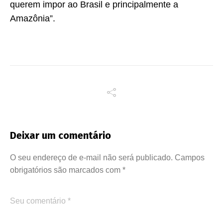
querem impor ao Brasil e principalmente a
Amazônia”.
Deixar um comentário
O seu endereço de e-mail não será publicado.
Campos
obrigatórios são marcados com
*