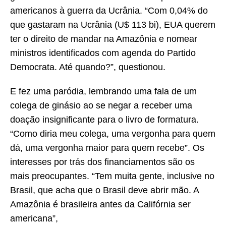
americanos à guerra da Ucrânia. “Com 0,04% do
que gastaram na Ucrânia (U$ 113 bi), EUA querem
ter o direito de mandar na Amazônia e nomear
ministros identificados com agenda do Partido
Democrata. Até quando?”, questionou.
E fez uma paródia, lembrando uma fala de um
colega de ginásio ao se negar a receber uma
doação insignificante para o livro de formatura.
“Como diria meu colega, uma vergonha para quem
dá, uma vergonha maior para quem recebe”. Os
interesses por trás dos financiamentos são os
mais preocupantes. “Tem muita gente, inclusive no
Brasil, que acha que o Brasil deve abrir mão. A
Amazônia é brasileira antes da Califórnia ser
americana”,