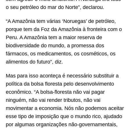
o seu petróleo do mar do Norte”, declarou.
“A Amazônia tem várias ‘Noruegas’ de petróleo,
porque tem da Foz da Amazônia à fronteira com o
Peru. A Amazônia tem a maior reserva de
biodiversidade do mundo, a promessa dos
fármacos, os medicamentos, os cosméticos, os
alimentos do futuro”, diz.
Mas para isso aconteça é necessário substituir a
política da bolsa floresta pelo desenvolvimento
econômico. “A bolsa-floresta não vai pagar
ninguém, não vai render tributos, não vai
movimentar a economia. Nós não podemos aceitar
esse tipo de imposição que o mundo rico, ajudado
por algumas organizações não-governamentais,