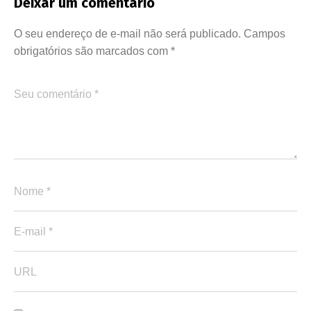
Deixar um comentário
O seu endereço de e-mail não será publicado.
Campos
obrigatórios são marcados com
*