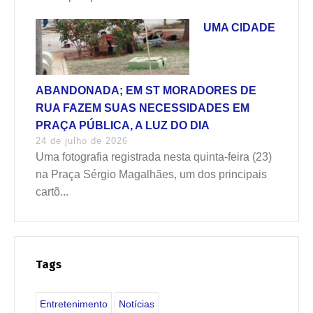
UMA CIDADE
ABANDONADA; EM ST MORADORES DE
RUA FAZEM SUAS NECESSIDADES EM
PRAÇA PÚBLICA, A LUZ DO DIA
24 de julho de 2026
Uma fotografia registrada nesta quinta-feira (23)
na Praça Sérgio Magalhães, um dos principais
cartõ...
Tags
Entretenimento
Notícias