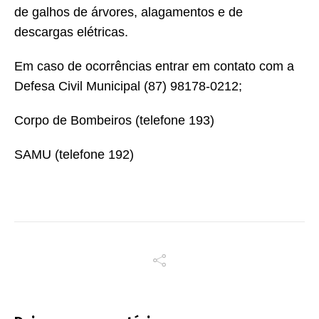
de galhos de árvores, alagamentos e de
descargas elétricas.
Em caso de ocorrências entrar em contato com a
Defesa Civil Municipal (87) 98178-0212;
Corpo de Bombeiros (telefone 193)
SAMU (telefone 192)