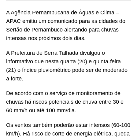
A Agência Pernambucana de Águas e Clima –
APAC emitiu um comunicado para as cidades do
Sertão de Pernambuco alertando para chuvas
intensas nos próximos dois dias.
A Prefeitura de Serra Talhada divulgou o
informativo que nesta quarta (20) e quinta-feira
(21) o índice pluviométrico pode ser de moderado
a forte.
De acordo com o serviço de monitoramento de
chuvas há riscos potenciais de chuva entre 30 e
60 mm/h ou até 100 mm/dia.
Os ventos também poderão estar intensos (60-100
km/h). Há risco de corte de energia elétrica, queda