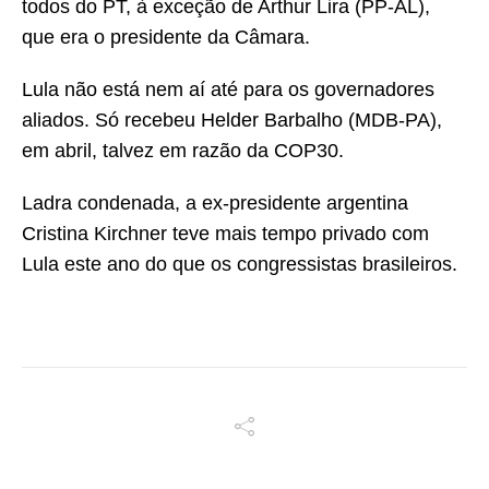
todos do PT, à exceção de Arthur Lira (PP-AL),
que era o presidente da Câmara.
Lula não está nem aí até para os governadores
aliados. Só recebeu Helder Barbalho (MDB-PA),
em abril, talvez em razão da COP30.
Ladra condenada, a ex-presidente argentina
Cristina Kirchner teve mais tempo privado com
Lula este ano do que os congressistas brasileiros.