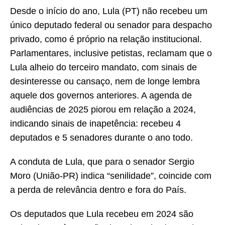
Desde o início do ano, Lula (PT) não recebeu um
único deputado federal ou senador para despacho
privado, como é próprio na relação institucional.
Parlamentares, inclusive petistas, reclamam que o
Lula alheio do terceiro mandato, com sinais de
desinteresse ou cansaço, nem de longe lembra
aquele dos governos anteriores. A agenda de
audiências de 2025 piorou em relação a 2024,
indicando sinais de inapetência: recebeu 4
deputados e 5 senadores durante o ano todo.
A conduta de Lula, que para o senador Sergio
Moro (União-PR) indica “senilidade”, coincide com
a perda de relevância dentro e fora do País.
Os deputados que Lula recebeu em 2024 são