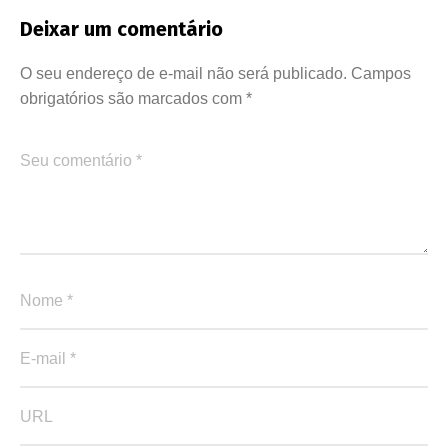
Deixar um comentário
O seu endereço de e-mail não será publicado.
Campos
obrigatórios são marcados com
*