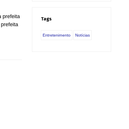
 prefeita
Tags
prefeita
Entretenimento
Notícias