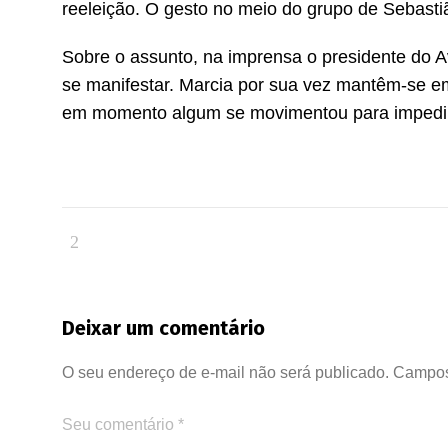
reeleição. O gesto no meio do grupo de Sebastiã
Sobre o assunto, na imprensa o presidente do A
se manifestar. Marcia por sua vez mantêm-se em
em momento algum se movimentou para impedir 
Deixar um comentário
O seu endereço de e-mail não será publicado.
Campos