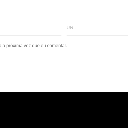
a a próxima vez que eu comentar.