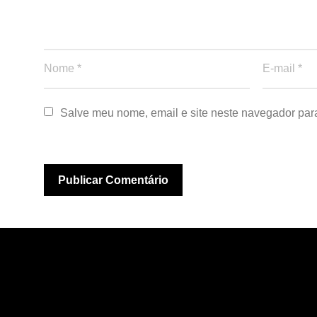
Salve meu nome, email e site neste navegador par