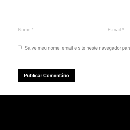
Salve meu nome, email e site neste navegador par