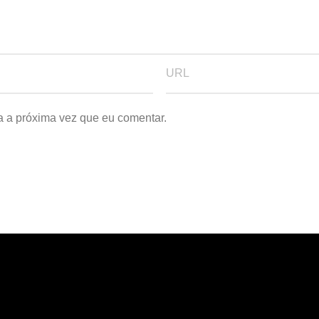
a a próxima vez que eu comentar.