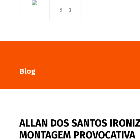
AO VIVO
NOTÍCIAS
Blog
ALLAN DOS SANTOS IRONI
MONTAGEM PROVOCATIVA