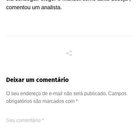
comentou um analista.
Deixar um comentário
O seu endereço de e-mail não será publicado.
Campos
obrigatórios são marcados com
*