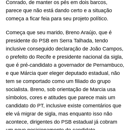
Conrado, de manter os pés em dois barcos,
parece que não está dando certo e a situação
começa a ficar feia para seu projeto político.
Começa que seu marido, Breno Araújo, que é
presidente do PSB em Serra Talhada, tendo
inclusive conseguido declaração de João Campos,
o prefeito do Recife e presidente nacional da sigla,
que é pré-candidato a governador de Pernambuco,
e que Márcia quer eleger deputado estadual, não
tem se comportado como um filiado do grupo
socialista. Breno, sob orientação de Marcia usa
símbolos, cores e atitudes que parece mais um
candidato do PT, inclusive existe comentários que
ele vá migrar de sigla, mas enquanto isso não
acontece, dirigentes do PSB estadual já cobram