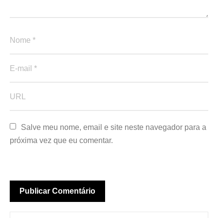
Salve meu nome, email e site neste navegador para a 
próxima vez que eu comentar.