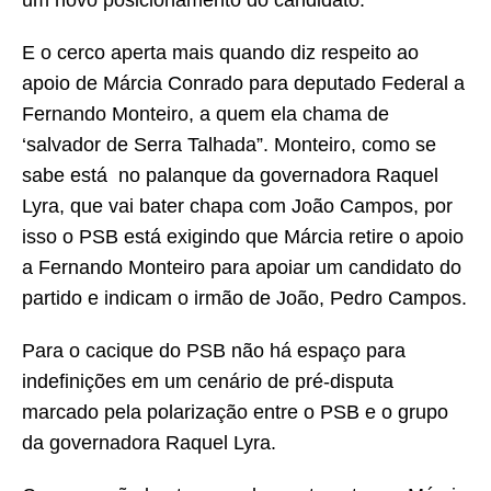
um novo posicionamento do candidato.
E o cerco aperta mais quando diz respeito ao
apoio de Márcia Conrado para deputado Federal a
Fernando Monteiro, a quem ela chama de
‘salvador de Serra Talhada”. Monteiro, como se
sabe está no palanque da governadora Raquel
Lyra, que vai bater chapa com João Campos, por
isso o PSB está exigindo que Márcia retire o apoio
a Fernando Monteiro para apoiar um candidato do
partido e indicam o irmão de João, Pedro Campos.
Para o cacique do PSB não há espaço para
indefinições em um cenário de pré-disputa
marcado pela polarização entre o PSB e o grupo
da governadora Raquel Lyra.