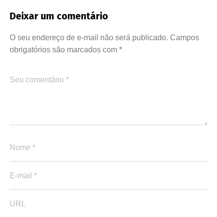
Deixar um comentário
O seu endereço de e-mail não será publicado.
Campos
obrigatórios são marcados com
*