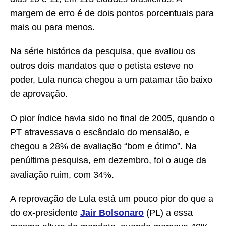
margem de erro é de dois pontos porcentuais para
mais ou para menos.
Na série histórica da pesquisa, que avaliou os
outros dois mandatos que o petista esteve no
poder, Lula nunca chegou a um patamar tão baixo
de aprovação.
O pior índice havia sido no final de 2005, quando o
PT atravessava o escândalo do mensalão, e
chegou a 28% de avaliação “bom e ótimo”. Na
penúltima pesquisa, em dezembro, foi o auge da
avaliação ruim, com 34%.
A reprovação de Lula está um pouco pior do que a
do ex-presidente
Jair Bolsonaro
(PL) a essa