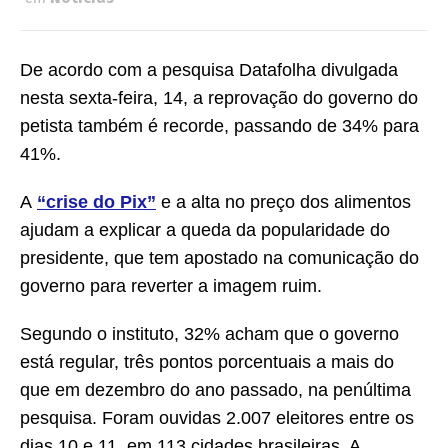
De acordo com a pesquisa Datafolha divulgada
nesta sexta-feira, 14, a reprovação do governo do
petista também é recorde, passando de 34% para
41%.
A
“crise do Pix”
e a alta no preço dos alimentos
ajudam a explicar a queda da popularidade do
presidente, que tem apostado na comunicação do
governo para reverter a imagem ruim.
Segundo o instituto, 32% acham que o governo
está regular, três pontos porcentuais a mais do
que em dezembro do ano passado, na penúltima
pesquisa. Foram ouvidas 2.007 eleitores entre os
dias 10 e 11, em 113 cidades brasileiras. A