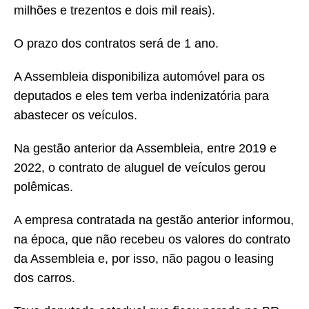
milhões e trezentos e dois mil reais).
O prazo dos contratos será de 1 ano.
A Assembleia disponibiliza automóvel para os
deputados e eles tem verba indenizatória para
abastecer os veículos.
Na gestão anterior da Assembleia, entre 2019 e
2022, o contrato de aluguel de veículos gerou
polêmicas.
A empresa contratada na gestão anterior informou,
na época, que não recebeu os valores do contrato
da Assembleia e, por isso, não pagou o leasing
dos carros.