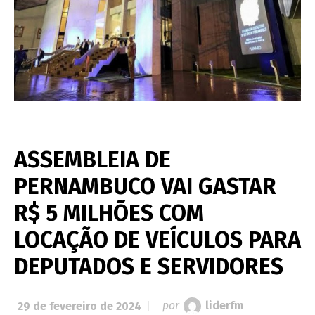
ASSEMBLEIA DE
PERNAMBUCO VAI GASTAR
R$ 5 MILHÕES COM
LOCAÇÃO DE VEÍCULOS PARA
DEPUTADOS E SERVIDORES
29 de fevereiro de 2024
por
liderfm