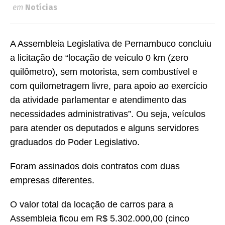
em
Notícias
A Assembleia Legislativa de Pernambuco concluiu
a licitação de “locação de veículo 0 km (zero
quilômetro), sem motorista, sem combustível e
com quilometragem livre, para apoio ao exercício
da atividade parlamentar e atendimento das
necessidades administrativas”. Ou seja, veículos
para atender os deputados e alguns servidores
graduados do Poder Legislativo.
Foram assinados dois contratos com duas
empresas diferentes.
O valor total da locação de carros para a
Assembleia ficou em R$ 5.302.000,00 (cinco