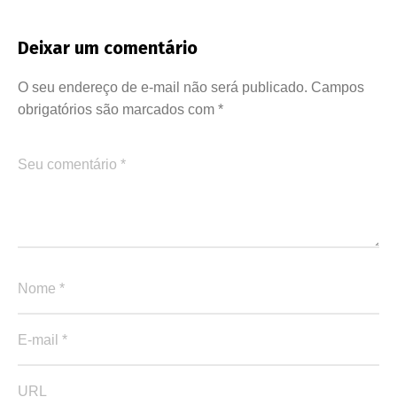
Deixar um comentário
O seu endereço de e-mail não será publicado.
Campos
obrigatórios são marcados com
*