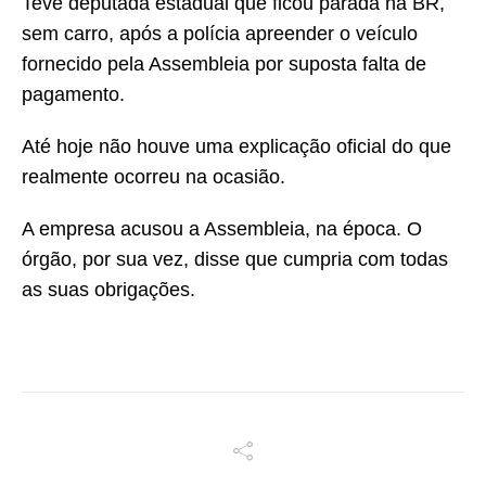
Teve deputada estadual que ficou parada na BR,
sem carro, após a polícia apreender o veículo
fornecido pela Assembleia por suposta falta de
pagamento.
Até hoje não houve uma explicação oficial do que
realmente ocorreu na ocasião.
A empresa acusou a Assembleia, na época. O
órgão, por sua vez, disse que cumpria com todas
as suas obrigações.