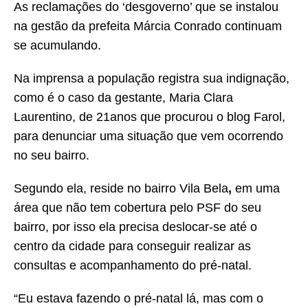
As reclamações do ‘desgoverno’ que se instalou
na gestão da prefeita Márcia Conrado continuam
se acumulando.
Na imprensa a população registra sua indignação,
como é o caso da gestante, Maria Clara
Laurentino, de 21anos que procurou o blog Farol,
para denunciar uma situação que vem ocorrendo
no seu bairro.
Segundo ela, reside no bairro Vila Bela
,
em uma
área que não tem cobertura pelo PSF do seu
bairro, por isso ela precisa deslocar-se até o
centro da cidade para conseguir realizar as
consultas e acompanhamento do pré-natal.
“Eu estava fazendo o pré-natal lá, mas com o