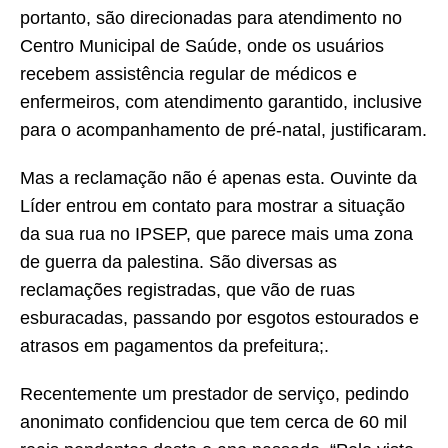
portanto, são direcionadas para atendimento no
Centro Municipal de Saúde, onde os usuários
recebem assistência regular de médicos e
enfermeiros, com atendimento garantido, inclusive
para o acompanhamento de pré-natal, justificaram.
Mas a reclamação não é apenas esta. Ouvinte da
Líder entrou em contato para mostrar a situação
da sua rua no IPSEP, que parece mais uma zona
de guerra da palestina. São diversas as
reclamações registradas, que vão de ruas
esburacadas, passando por esgotos estourados e
atrasos em pagamentos da prefeitura;.
Recentemente um prestador de serviço, pedindo
anonimato confidenciou que tem cerca de 60 mil