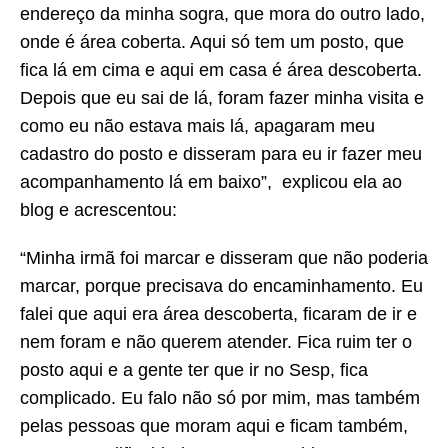
endereço da minha sogra, que mora do outro lado,
onde é área coberta. Aqui só tem um posto, que
fica lá em cima e aqui em casa é área descoberta.
Depois que eu sai de lá, foram fazer minha visita e
como eu não estava mais lá, apagaram meu
cadastro do posto e disseram para eu ir fazer meu
acompanhamento lá em baixo”, explicou ela ao
blog e acrescentou:
“Minha irmã foi marcar e disseram que não poderia
marcar, porque precisava do encaminhamento. Eu
falei que aqui era área descoberta, ficaram de ir e
nem foram e não querem atender. Fica ruim ter o
posto aqui e a gente ter que ir no Sesp, fica
complicado. Eu falo não só por mim, mas também
pelas pessoas que moram aqui e ficam também,