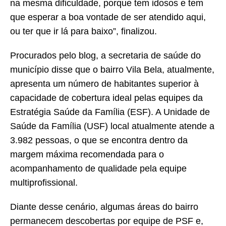
na mesma dificuldade, porque tem idosos e tem
que esperar a boa vontade de ser atendido aqui,
ou ter que ir lá para baixo”, finalizou.
Procurados pelo blog, a secretaria de saúde do
município disse que o bairro Vila Bela, atualmente,
apresenta um número de habitantes superior à
capacidade de cobertura ideal pelas equipes da
Estratégia Saúde da Família (ESF). A Unidade de
Saúde da Família (USF) local atualmente atende a
3.982 pessoas, o que se encontra dentro da
margem máxima recomendada para o
acompanhamento de qualidade pela equipe
multiprofissional.
Diante desse cenário, algumas áreas do bairro
permanecem descobertas por equipe de PSF e,