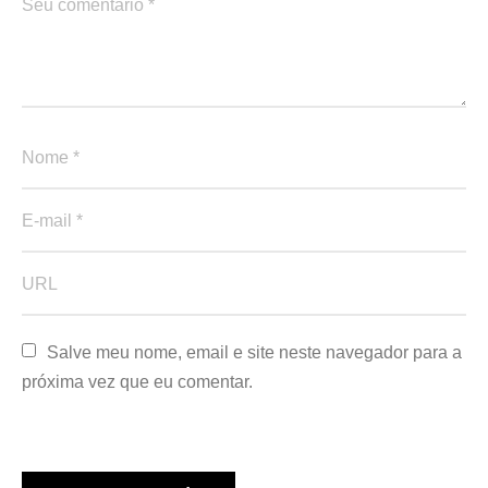
Salve meu nome, email e site neste navegador para a 
próxima vez que eu comentar.