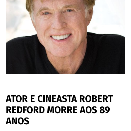
ATOR E CINEASTA ROBERT
REDFORD MORRE AOS 89
ANOS