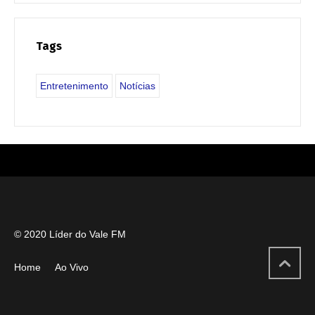
Tags
Entretenimento
Notícias
© 2020 Líder do Vale FM
Home
Ao Vivo