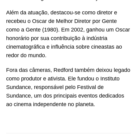
Além da atuação, destacou-se como diretor e
recebeu o Oscar de Melhor Diretor por Gente
como a Gente (1980). Em 2002, ganhou um Oscar
honorário por sua contribuição à indústria
cinematográfica e influência sobre cineastas ao
redor do mundo.
Fora das câmeras, Redford também deixou legado
como produtor e ativista. Ele fundou o Instituto
Sundance, responsável pelo Festival de
Sundance, um dos principais eventos dedicados
ao cinema independente no planeta.