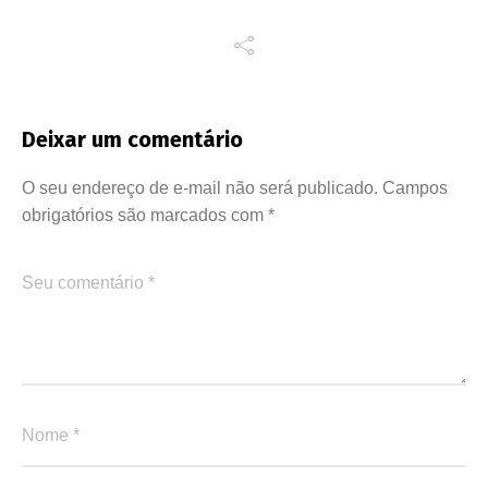
Deixar um comentário
O seu endereço de e-mail não será publicado.
Campos
obrigatórios são marcados com
*