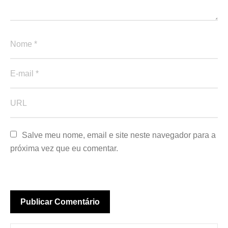
Salve meu nome, email e site neste navegador para a 
próxima vez que eu comentar.