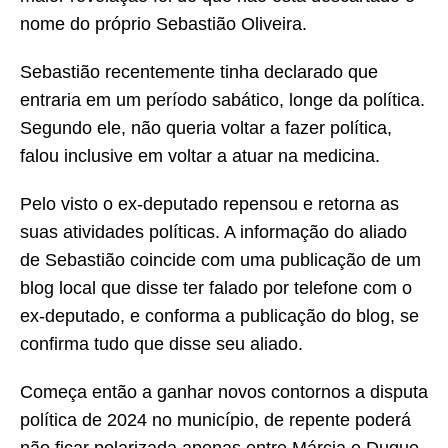
nome do próprio Sebastião Oliveira.
Sebastião recentemente tinha declarado que
entraria em um período sabático, longe da política.
Segundo ele, não queria voltar a fazer política,
falou inclusive em voltar a atuar na medicina.
Pelo visto o ex-deputado repensou e retorna as
suas atividades políticas. A informação do aliado
de Sebastião coincide com uma publicação de um
blog local que disse ter falado por telefone com o
ex-deputado, e conforma a publicação do blog, se
confirma tudo que disse seu aliado.
Começa então a ganhar novos contornos a disputa
política de 2024 no município, de repente poderá
não ficar polarizada apenas entre Márcia e Duque,