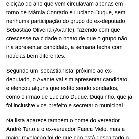
eleição do ano que vem circulavam apenas em
torno de Márcia Conrado e Luciano Duque, sem
nenhuma participação do grupo do ex-deputado
Sebastião Oliveira (Avante), fazendo com que
crescesse na cidade o boato de que o grupo não
iria apresentar candidato, a semana fecha com
notícias bem diferentes.
Segundo um ‘sebastianista’ próximo ao ex-
deputado, o Avante vai sim apresentar candidato,
e elencou alguns que estão sendo sondados,
como o irmão de Luciano Duque, Duquinho, que já
foi inclusive vice-prefeito e secretário municipal.
Na lista aparece também o nome do vereador
André Terto e o ex-vereador Faeca Melo, mas a
maior revelação foi de que não está descartado o