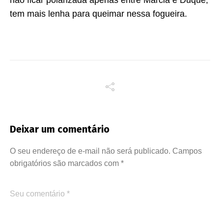
tem mais lenha para queimar nessa fogueira.
Deixar um comentário
O seu endereço de e-mail não será publicado.
Campos
obrigatórios são marcados com
*