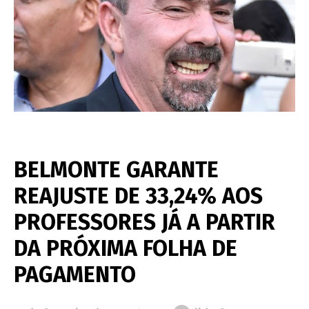
BELMONTE GARANTE
REAJUSTE DE 33,24% AOS
PROFESSORES JÁ A PARTIR
DA PRÓXIMA FOLHA DE
PAGAMENTO