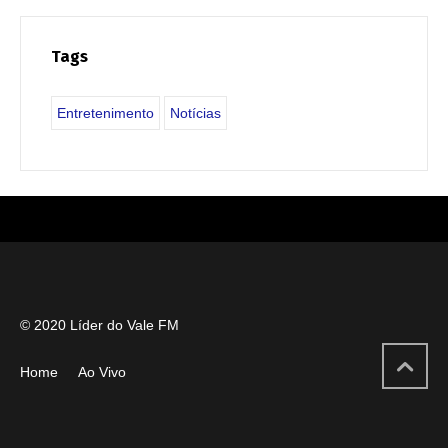
Tags
Entretenimento
Notícias
© 2020 Líder do Vale FM
Home
Ao Vivo