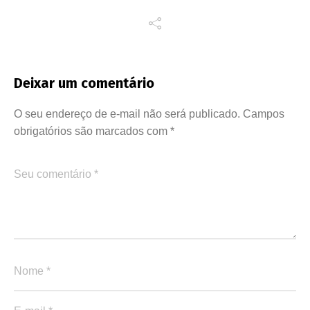
Deixar um comentário
O seu endereço de e-mail não será publicado.
Campos
obrigatórios são marcados com
*