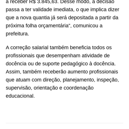
a receber R$ 3.845,63. Desse modo, a decisão
passa a ter validade imediata, o que implica dizer
que a nova quantia já será depositada a partir da
próxima folha orçamentária”, comunicou a
prefeitura.
A correção salarial também beneficia todos os
profissionais que desempenham atividade de
docência ou de suporte pedagógico à docência.
Assim, também receberão aumento profissionais
que atuam com direção, planejamento, inspeção,
supervisão, orientação e coordenação
educacional.