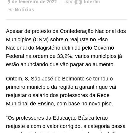
9 de fevereiro de 2022
por
liderfm
em
Notícias
Apesar de protesto da Confederação Nacional dos
Municípios (CNM) sobre o reajuste no Piso
Nacional do Magistério definido pelo Governo
Federal na ordem de 33,2%, vários municípios já
estão anunciando que vão pagar ao aumento.
Ontem, 8, São José do Belmonte se tornou o
primeiro município da região a garantir que vai
reajustar o salário dos professores da Rede
Municipal de Ensino, com base no novo piso.
“Os professores da Educação Básica terão
reajuste e com o valor corrigido, a categoria passa