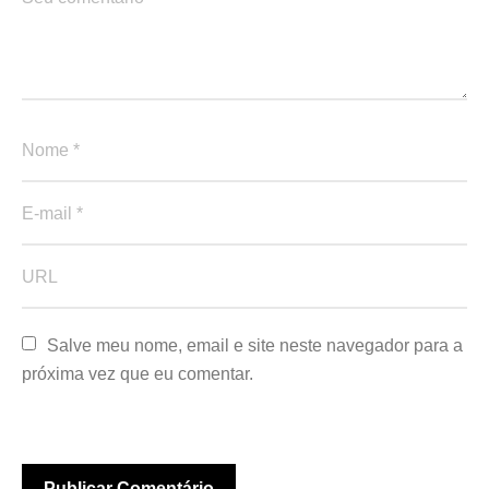
Salve meu nome, email e site neste navegador para a 
próxima vez que eu comentar.