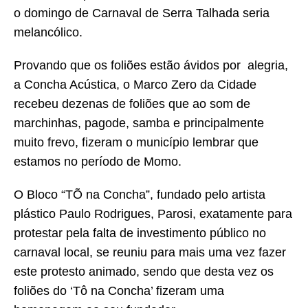
o domingo de Carnaval de Serra Talhada seria
melancólico.
Provando que os foliões estão ávidos por alegria,
a Concha Acústica, o Marco Zero da Cidade
recebeu dezenas de foliões que ao som de
marchinhas, pagode, samba e principalmente
muito frevo, fizeram o município lembrar que
estamos no período de Momo.
O Bloco “TÕ na Concha”, fundado pelo artista
plástico Paulo Rodrigues, Parosi, exatamente para
protestar pela falta de investimento público no
carnaval local, se reuniu para mais uma vez fazer
este protesto animado, sendo que desta vez os
foliões do ‘Tô na Concha’ fizeram uma