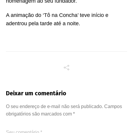
homenagem ao seu fundador.
A animação do ‘Tô na Concha’ teve início e
adentrou pela tarde até a noite.
Deixar um comentário
O seu endereço de e-mail não será publicado.
Campos
obrigatórios são marcados com
*