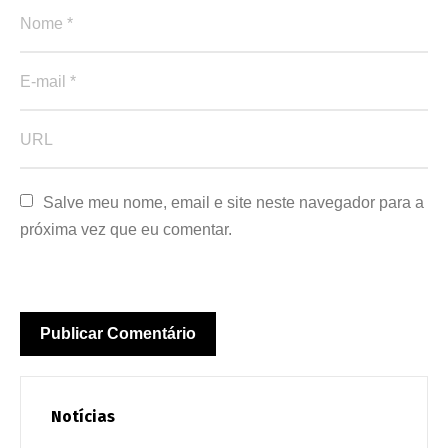
Salve meu nome, email e site neste navegador para a 
próxima vez que eu comentar.
Notícias