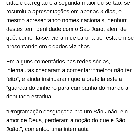
cidade da região e a segunda maior do sertão, se
resumiu a apresentações em apenas 3 dias, e
mesmo apresentando nomes nacionais, nenhum
destes tem identidade com o São João, além de
quê, comenta-se, vieram de carona por estarem se
presentando em cidades vizinhas.
Em alguns comentários nas redes sócias,
internautas chegaram a comentar: “melhor não ter
feito”, e ainda insinuaram que a prefeita esteja
“guardando dinheiro para campanha do marido a
deputado estadual.
“Programação desgraçada pra um São João elo
amor de Deus, perderam a noção do que é São
João.”, comentou uma internauta