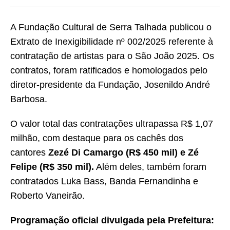
A Fundação Cultural de Serra Talhada publicou o
Extrato de Inexigibilidade nº 002/2025 referente à
contratação de artistas para o São João 2025. Os
contratos, foram ratificados e homologados pelo
diretor-presidente da Fundação, Josenildo André
Barbosa.
O valor total das contratações ultrapassa R$ 1,07
milhão, com destaque para os cachês dos
cantores
Zezé Di Camargo (R$ 450 mil) e Zé
Felipe (R$ 350 mil).
Além deles, também foram
contratados Luka Bass, Banda Fernandinha e
Roberto Vaneirão.
Programação oficial divulgada pela Prefeitura: