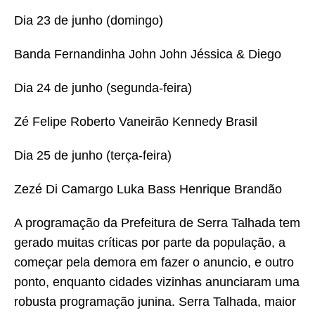
Dia 23 de junho (domingo)
Banda Fernandinha John John Jéssica & Diego
Dia 24 de junho (segunda-feira)
Zé Felipe Roberto Vaneirão Kennedy Brasil
Dia 25 de junho (terça-feira)
Zezé Di Camargo Luka Bass Henrique Brandão
A programação da Prefeitura de Serra Talhada tem
gerado muitas críticas por parte da população, a
começar pela demora em fazer o anuncio, e outro
ponto, enquanto cidades vizinhas anunciaram uma
robusta programação junina. Serra Talhada, maior