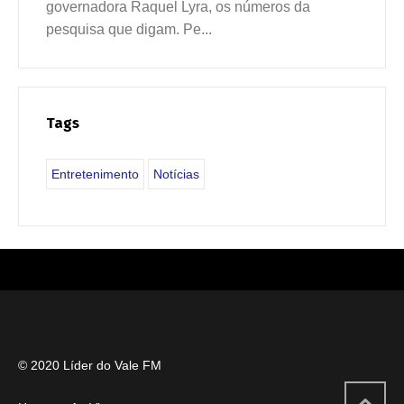
governadora Raquel Lyra, os números da
pesquisa que digam. Pe...
Tags
Entretenimento
Notícias
© 2020 Líder do Vale FM