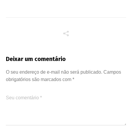
Deixar um comentário
O seu endereço de e-mail não será publicado.
Campos
obrigatórios são marcados com
*