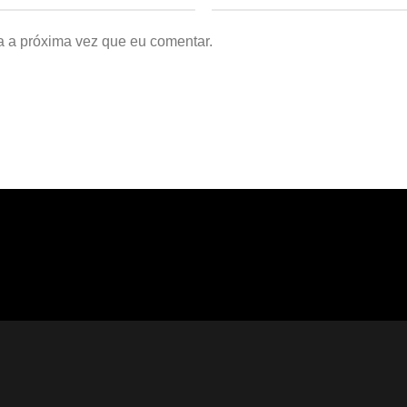
a a próxima vez que eu comentar.