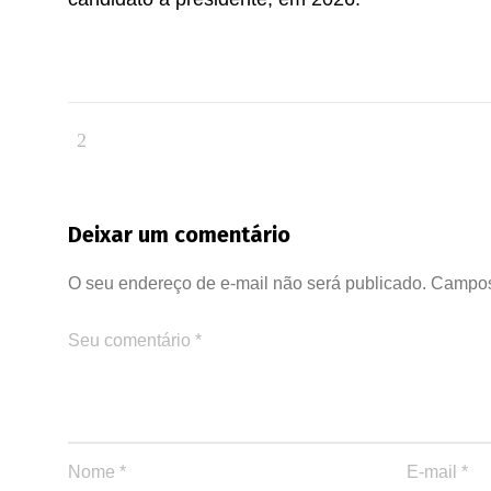
Deixar um comentário
O seu endereço de e-mail não será publicado.
Campos