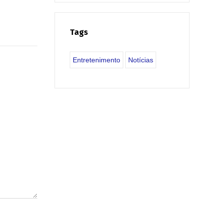
Tags
Entretenimento
Notícias