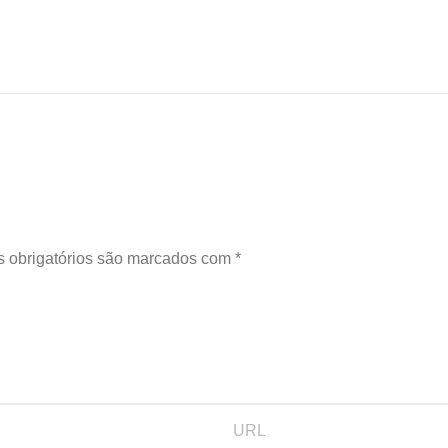
 obrigatórios são marcados com
*