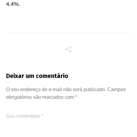
4,4%.
Deixar um comentário
O seu endereço de e-mail não será publicado.
Campos
obrigatórios são marcados com
*