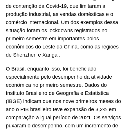
de contenção da Covid-19, que limitaram a
produção industrial, as vendas domésticas e o
comércio internacional. Um dos exemplos dessa
situação foram os lockdowns registrados no
primeiro semestre em importantes polos
econômicos do Leste da China, como as regiões
de Shenzhen e Xangai.
O Brasil, enquanto isso, foi beneficiado
especialmente pelo desempenho da atividade
econômica no primeiro semestre. Dados do
Instituto Brasileiro de Geografia e Estatística
(IBGE) indicam que nos nove primeiros meses do
ano o PIB brasileiro teve expansão de 3,2% em
comparação a igual período de 2021. Os serviços
puxaram o desempenho, com um incremento de