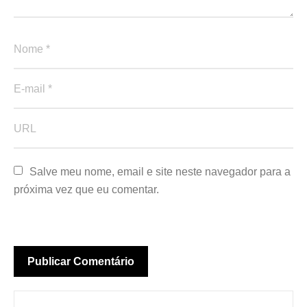
Salve meu nome, email e site neste navegador para a 
próxima vez que eu comentar.