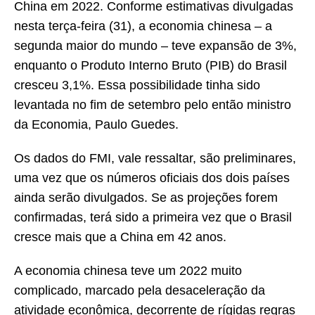
China em 2022. Conforme estimativas divulgadas
nesta terça-feira (31), a economia chinesa – a
segunda maior do mundo – teve expansão de 3%,
enquanto o Produto Interno Bruto (PIB) do Brasil
cresceu 3,1%. Essa possibilidade tinha sido
levantada no fim de setembro pelo então ministro
da Economia, Paulo Guedes.
Os dados do FMI, vale ressaltar, são preliminares,
uma vez que os números oficiais dos dois países
ainda serão divulgados. Se as projeções forem
confirmadas, terá sido a primeira vez que o Brasil
cresce mais que a China em 42 anos.
A economia chinesa teve um 2022 muito
complicado, marcado pela desaceleração da
atividade econômica, decorrente de rígidas regras