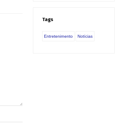
Tags
Entretenimento
Notícias