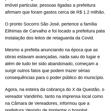
imóvel particular, pessoas ligadas a prefeitura
afirmam que foram gastos cerca de R$ 1.2 milhão.
O pronto Socorro São José, pertence a família
Elihimas de Carvalho e foi locado a prefeitura pata
instalação dos leitos de retaguarda da Covid.
Mesmo a prefeita anunciando na época que as
obras estavam avançadas, nada saiu do lugar e
além de tudo ter sido abandonado, começam a
surgir outros fatos que podem trazer sérias
consequências para o poder público do município.
Agora, na esteira da cobrança do X da Questão, o
vereador Vandinho, tanto na imprensa local como
na Câmara de Vereadores, informou que a
prefeitura ‘desistiu de implantar o hospital