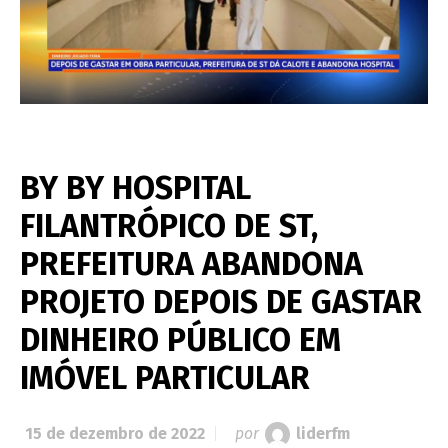
BY BY HOSPITAL
FILANTRÓPICO DE ST,
PREFEITURA ABANDONA
PROJETO DEPOIS DE GASTAR
DINHEIRO PÚBLICO EM
IMÓVEL PARTICULAR
15 de dezembro de 2022
por
liderfm