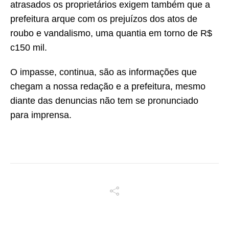
atrasados os proprietários exigem também que a
prefeitura arque com os prejuízos dos atos de
roubo e vandalismo, uma quantia em torno de R$
c150 mil.
O impasse, continua, são as informações que
chegam a nossa redação e a prefeitura, mesmo
diante das denuncias não tem se pronunciado
para imprensa.