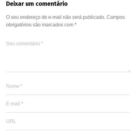
Deixar um comentário
O seu endereço de e-mail não será publicado.
Campos
obrigatórios são marcados com
*