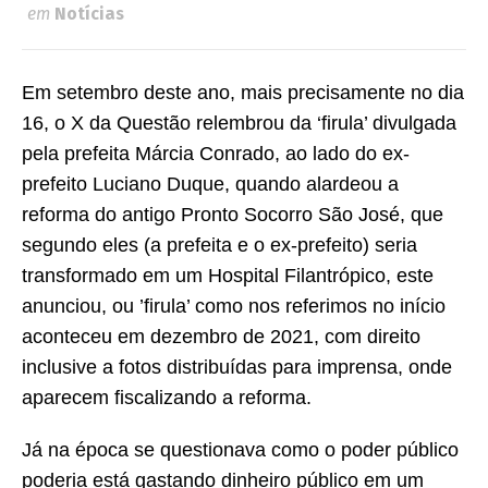
em
Notícias
Em setembro deste ano, mais precisamente no dia
16, o X da Questão relembrou da ‘firula’ divulgada
pela prefeita Márcia Conrado, ao lado do ex-
prefeito Luciano Duque, quando alardeou a
reforma do antigo Pronto Socorro São José, que
segundo eles (a prefeita e o ex-prefeito) seria
transformado em um Hospital Filantrópico, este
anunciou, ou ’firula’ como nos referimos no início
aconteceu em dezembro de 2021, com direito
inclusive a fotos distribuídas para imprensa, onde
aparecem fiscalizando a reforma.
Já na época se questionava como o poder público
poderia está gastando dinheiro público em um