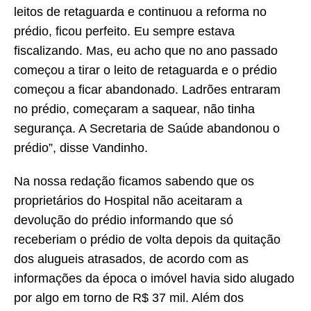
leitos de retaguarda e continuou a reforma no
prédio, ficou perfeito. Eu sempre estava
fiscalizando. Mas, eu acho que no ano passado
começou a tirar o leito de retaguarda e o prédio
começou a ficar abandonado. Ladrões entraram
no prédio, começaram a saquear, não tinha
segurança. A Secretaria de Saúde abandonou o
prédio”, disse Vandinho.
Na nossa redação ficamos sabendo que os
proprietários do Hospital não aceitaram a
devolução do prédio informando que só
receberiam o prédio de volta depois da quitação
dos alugueis atrasados, de acordo com as
informações da época o imóvel havia sido alugado
por algo em torno de R$ 37 mil. Além dos