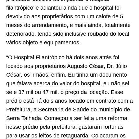
filantrópico’ e adiantou ainda que o hospital foi
devolvido aos proprietários com um calote de 5
meses do arrendamento, e mais ainda, totalmente
deteriorado, tendo sido inclusive roubado do local
vários objeto e equipamentos.
“O Hospital Filantrópico há dois anos atrás foi
locado aos proprietários Augusto César, Dr. Júlio
César, os irmãos, enfim. Eu tinha um documento
que falava acerca do valor do hospital, eu não sei
se é 37 mil ou 47 mil, o preço da locação. Esse
prédio está há dois anos locado em contrato com a
Prefeitura, a Secretaria de Saúde do município de
Serra Talhada. Começou a ser feita uma reforma
nesse prédio pela prefeitura, gastaram fortunas
para usar os leitos de retaguarda. Colocaram os