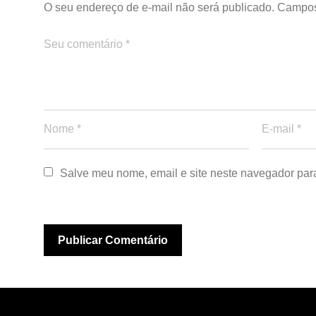
O seu endereço de e-mail não será publicado.
Campos
Salve meu nome, email e site neste navegador par