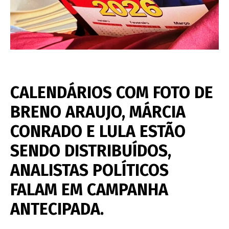
CALENDÁRIOS COM FOTO DE
BRENO ARAUJO, MÁRCIA
CONRADO E LULA ESTÃO
SENDO DISTRIBUÍDOS,
ANALISTAS POLÍTICOS
FALAM EM CAMPANHA
ANTECIPADA.