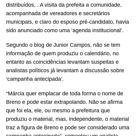
distribuídos, . A visita da prefeita a comunidade,
acompanhada de vereadores e secretários
municipais, e claro do esposo pré-candidato, havia
sido anunciado como uma ‘agenda institucional’.
Segundo o blog de Junior Campos, não se tem
informação de quem produziu o calendário, no
entanto as coincidências levantam suspeitas e
analistas políticos já levantam a discussão sobre
‘campanha antecipada’.
“Márcia quer emplacar de toda forma o nome de
Breno e pode estar extrapolando. Não se afirma
que foi ela, ele, ou mesmo a prefeitura que
produziu o material, mas, independente, o material
traz a figura de Breno e pode ser considerado uma