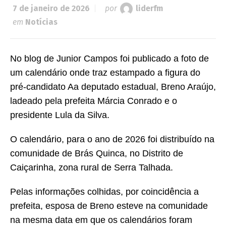
7 de janeiro de 2026
por
liderfm
em
Notícias
No blog de Junior Campos foi publicado a foto de
um calendário onde traz estampado a figura do
pré-candidato Aa deputado estadual, Breno Araújo,
ladeado pela prefeita Márcia Conrado e o
presidente Lula da Silva.
O calendário, para o ano de 2026 foi distribuído na
comunidade de Brás Quinca, no Distrito de
Caiçarinha, zona rural de Serra Talhada.
Pelas informações colhidas, por coincidência a
prefeita, esposa de Breno esteve na comunidade
na mesma data em que os calendários foram