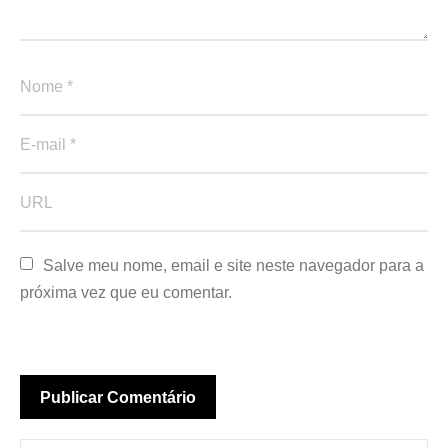
Salve meu nome, email e site neste navegador para a 
próxima vez que eu comentar.