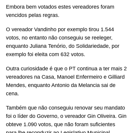
Embora bem votados estes vereadores foram
vencidos pelas regras.
O vereador Vandinho por exemplo tirou 1.544
votos, no entanto não conseguiu se reeleger,
enquanto Juliana Tenório, do Solidariedade, por
exemplo foi eleita com 632 votos.
Outra curiosidade é que o PT continua a ter mais 2
vereadores na Casa, Manoel Enfermeiro e Gilliard
Mendes, enquanto Antonio da Melancia sai de
cena.
Também que não conseguiu renovar seu mandato
foi o líder do Governo, o vereador Gin Oliveira. Gin
obteve 1.090 votos, que não foram suficientes
para lhe reconduzir ao Legislativo Municipal.