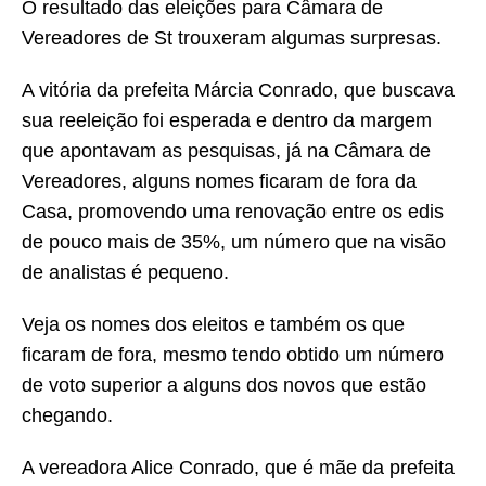
O resultado das eleições para Câmara de
Vereadores de St trouxeram algumas surpresas.
A vitória da prefeita Márcia Conrado, que buscava
sua reeleição foi esperada e dentro da margem
que apontavam as pesquisas, já na Câmara de
Vereadores, alguns nomes ficaram de fora da
Casa, promovendo uma renovação entre os edis
de pouco mais de 35%, um número que na visão
de analistas é pequeno.
Veja os nomes dos eleitos e também os que
ficaram de fora, mesmo tendo obtido um número
de voto superior a alguns dos novos que estão
chegando.
A vereadora Alice Conrado, que é mãe da prefeita