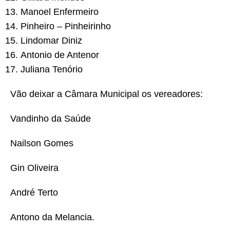
Manoel Enfermeiro
Pinheiro – Pinheirinho
Lindomar Diniz
Antonio de Antenor
Juliana Tenório
Vão deixar a Câmara Municipal os vereadores:
Vandinho da Saúde
Nailson Gomes
Gin Oliveira
André Terto
Antono da Melancia.