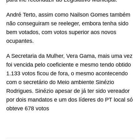
André Terto, assim como Nailson Gomes também
não conseguiram se reeleger, embora tenha sido
bem votados, com votos superior aos novos
ocupantes.
A Secretaria da Mulher, Vera Gama, mais uma vez
foi vencida pelo coeficiente e mesmo tendo obtido
1.133 votos ficou de fora, o mesmo acontecendo
com o secretário do Meio ambiente Sinézio
Rodrigues. Sinézio apesar de já ter sido vereador
por dois mandatos e um dos líderes do PT local só
obteve 678 votos