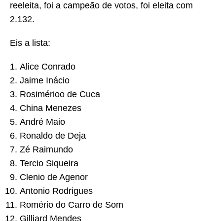
reeleita, foi a campeão de votos, foi eleita com
2.132.
Eis a lista:
Alice Conrado
Jaime Inácio
Rosimérioo de Cuca
China Menezes
André Maio
Ronaldo de Deja
Zé Raimundo
Tercio Siqueira
Clenio de Agenor
Antonio Rodrigues
Romério do Carro de Som
Gilliard Mendes