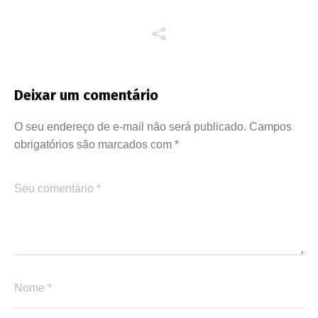
Deixar um comentário
O seu endereço de e-mail não será publicado.
Campos
obrigatórios são marcados com
*