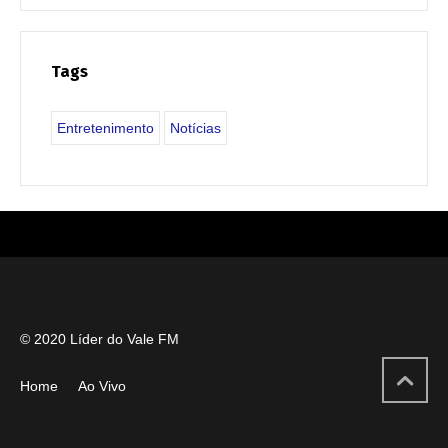
Tags
Entretenimento
Notícias
© 2020 Líder do Vale FM
Home
Ao Vivo