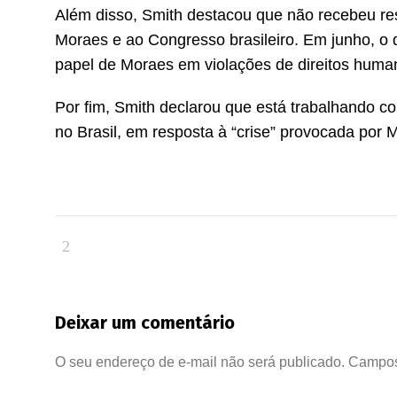
Além disso, Smith destacou que não recebeu res
Moraes e ao Congresso brasileiro. Em junho, o 
papel de Moraes em violações de direitos huma
Por fim, Smith declarou que está trabalhando c
no Brasil, em resposta à “crise” provocada por 
Deixar um comentário
O seu endereço de e-mail não será publicado.
Campos