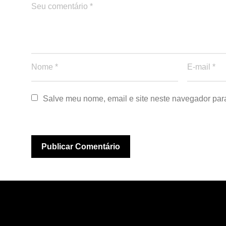
Salve meu nome, email e site neste navegador par