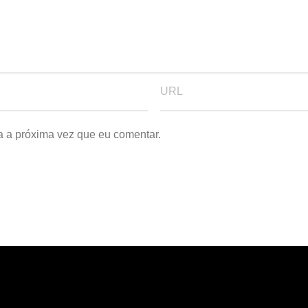
a a próxima vez que eu comentar.