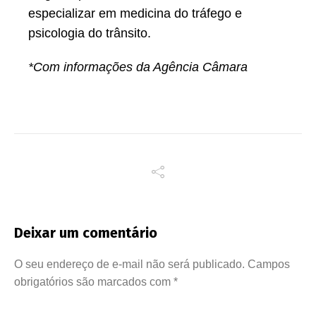
especializar em medicina do tráfego e
psicologia do trânsito.
*Com informações da Agência Câmara
Deixar um comentário
O seu endereço de e-mail não será publicado.
Campos
obrigatórios são marcados com
*