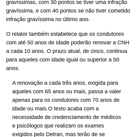
gravíssimas, com 30 pontos se tiver uma infração
gravíssima, e com 40 pontos se não tiver cometido
infração gravíssima no último ano.
O relator também estabelece que os condutores
com até 50 anos de idade poderão renovar a CNH
a cada 10 anos. O prazo atual, de cinco, continua
para aqueles com idade igual ou superior a 50
anos.
A renovação a cada três anos, exigida para
aqueles com 65 anos ou mais, passa a valer
apenas para os condutores com 70 anos de
idade ou mais.O texto acaba com a
necessidade de credenciamento de médicos
e psicólogos que realizam os exames
exigidos pelo Detran, mas terão de se