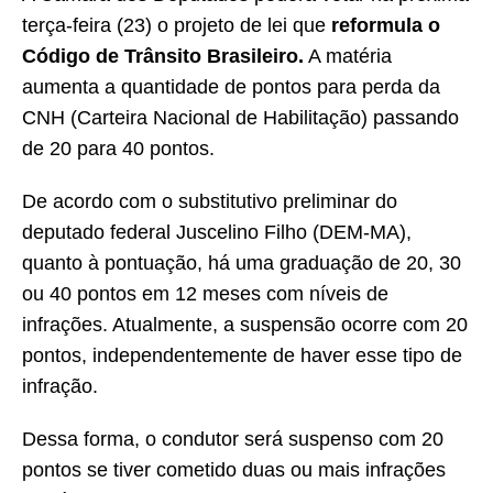
terça-feira (23) o projeto de lei que
reformula o
Código de Trânsito Brasileiro.
A matéria
aumenta a quantidade de pontos para perda da
CNH (Carteira Nacional de Habilitação) passando
de 20 para 40 pontos.
De acordo com o substitutivo preliminar do
deputado federal Juscelino Filho (DEM-MA),
quanto à pontuação, há uma graduação de 20, 30
ou 40 pontos em 12 meses com níveis de
infrações. Atualmente, a suspensão ocorre com 20
pontos, independentemente de haver esse tipo de
infração.
Dessa forma, o condutor será suspenso com 20
pontos se tiver cometido duas ou mais infrações