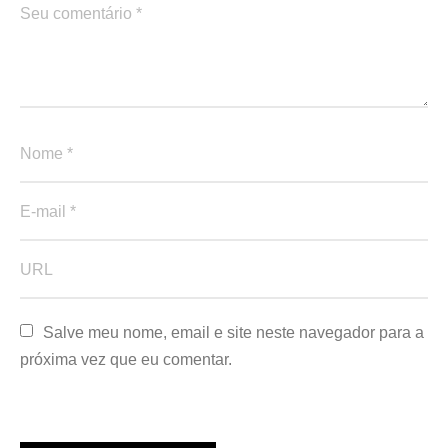
Salve meu nome, email e site neste navegador para a 
próxima vez que eu comentar.