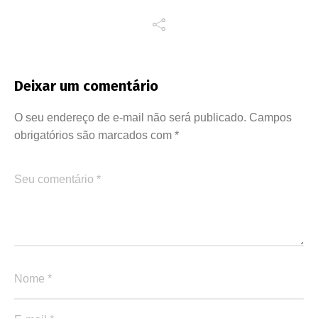
Deixar um comentário
O seu endereço de e-mail não será publicado.
Campos
obrigatórios são marcados com
*