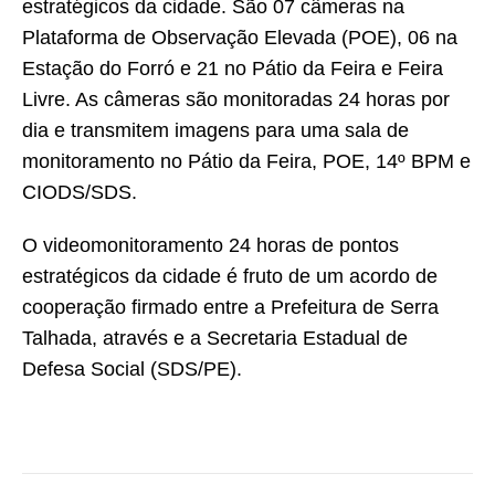
estratégicos da cidade. São 07 câmeras na
Plataforma de Observação Elevada (POE), 06 na
Estação do Forró e 21 no Pátio da Feira e Feira
Livre. As câmeras são monitoradas 24 horas por
dia e transmitem imagens para uma sala de
monitoramento no Pátio da Feira, POE, 14º BPM e
CIODS/SDS.
O videomonitoramento 24 horas de pontos
estratégicos da cidade é fruto de um acordo de
cooperação firmado entre a Prefeitura de Serra
Talhada, através e a Secretaria Estadual de
Defesa Social (SDS/PE).