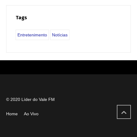
Tags
Entretenimento
Notícias
© 2020 Líder do Vale FM
Home
Ao Vivo