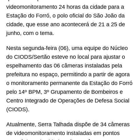
videomonitoramento 24 horas da cidade para a
Estação do Forró, o polo oficial do São João da
cidade, que esse ano acontecerá de 21 a 25 de
junho, com o tema.
Nesta segunda-feira (06), uma equipe do Núcleo
do CIODS/Sertão esteve no local para ajustar o
espelhamento das 06 câmeras instaladas pela
prefeitura no espaço, permitindo a partir de agora
o monitoramento permanente da Estação do Forró
pelo 14º BPM, 3º Grupamento de Bombeiros e
Centro Integrado de Operações de Defesa Social
(CIODS).
Atualmente, Serra Talhada dispõe de 34 câmeras
de videomonitoramento instaladas em pontos