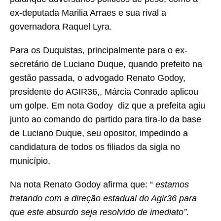
ex-deputada Marilia Arraes e sua rival a
governadora Raquel Lyra.
Para os Duquistas, principalmente para o ex-
secretário de Luciano Duque, quando prefeito na
gestão passada, o advogado Renato Godoy,
presidente do AGIR36,, Márcia Conrado aplicou
um golpe. Em nota Godoy diz que a prefeita agiu
junto ao comando do partido para tira-lo da base
de Luciano Duque, seu opositor, impedindo a
candidatura de todos os filiados da sigla no
município.
Na nota Renato Godoy afirma que: “
estamos
tratando com a direção estadual do Agir36 para
que este absurdo seja resolvido de imediato”.