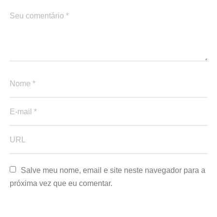
Salve meu nome, email e site neste navegador para a 
próxima vez que eu comentar.