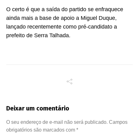
O certo é que a saída do partido se enfraquece
ainda mais a base de apoio a Miguel Duque,
lançado recentemente como pré-candidato a
prefeito de Serra Talhada.
Deixar um comentário
O seu endereço de e-mail não será publicado.
Campos
obrigatórios são marcados com
*