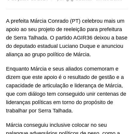
A prefeita Márcia Conrado (PT) celebrou mais um
apoio ao seu projeto de reeleição para prefeitura
de Serra Talhada. O partido AGIR36 deixou a base
do deputado estadual Luciano Duque e anunciou
aliança ao grupo político de Márcia.
Enquanto Márcia e seus aliados comemoram e
dizem que este apoio é o resultado de gestão e a
capacidade de articulação e liderança de Márcia,
que com diálogo tem conseguido unir centenas de
lideranças políticas em torno do propósito de
trabalhar por Serra Talhada.
Márcia conseguiu inclusive colocar no seu
palanque adversários políticos de peso, como a