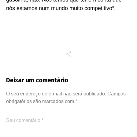
nós estamos num mundo muito competitivo”.
Deixar um comentário
O seu endereço de e-mail não será publicado.
Campos
obrigatórios são marcados com
*