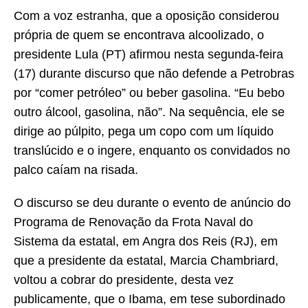
Com a voz estranha, que a oposição considerou
própria de quem se encontrava alcoolizado, o
presidente Lula (PT) afirmou nesta segunda-feira
(17) durante discurso que não defende a Petrobras
por “comer petróleo” ou beber gasolina. “Eu bebo
outro álcool, gasolina, não”. Na sequência, ele se
dirige ao púlpito, pega um copo com um líquido
translúcido e o ingere, enquanto os convidados no
palco caíam na risada.
O discurso se deu durante o evento de anúncio do
Programa de Renovação da Frota Naval do
Sistema da estatal, em Angra dos Reis (RJ), em
que a presidente da estatal, Marcia Chambriard,
voltou a cobrar do presidente, desta vez
publicamente, que o Ibama, em tese subordinado