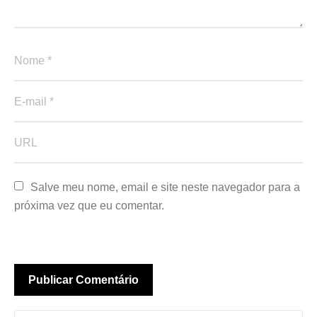
Salve meu nome, email e site neste navegador para a 
próxima vez que eu comentar.