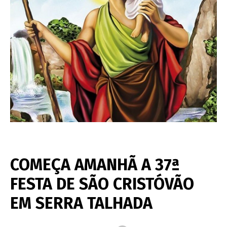
COMEÇA AMANHÃ A 37ª
FESTA DE SÃO CRISTÓVÃO
EM SERRA TALHADA