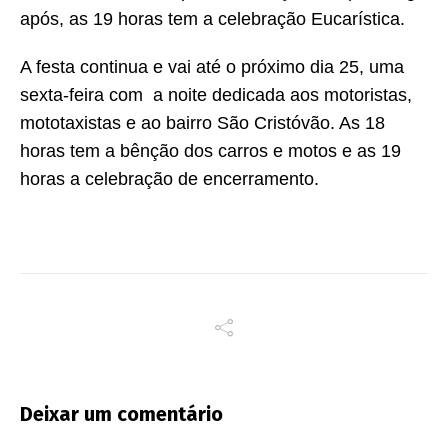
após, as 19 horas tem a celebração Eucarística.
A festa continua e vai até o próximo dia 25, uma
sexta-feira com a noite dedicada aos motoristas,
mototaxistas e ao bairro São Cristóvão. As 18
horas tem a bênção dos carros e motos e as 19
horas a celebração de encerramento.
Deixar um comentário