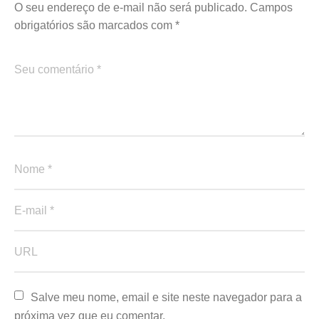
O seu endereço de e-mail não será publicado.
Campos
obrigatórios são marcados com
*
Salve meu nome, email e site neste navegador para a 
próxima vez que eu comentar.