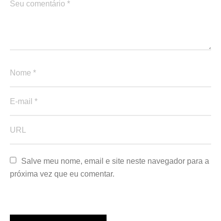
Salve meu nome, email e site neste navegador para a 
próxima vez que eu comentar.