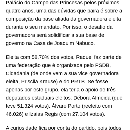
Palácio do Campo das Princesas pelos próximos
quatro anos, uma das dúvidas que paira é sobre a
composição da base aliada da governadora eleita
durante o seu mandato. Por isso, o desafio da
governadora será solidificar a sua base de
governo na Casa de Joaquim Nabuco.
Eleita com 58,70% dos votos, Raquel faz parte de
uma federação que é organizada pelo PSDB,
Cidadania (de onde vem a sua vice-governadora
eleita, Priscila Krause) e do PRTB. Se fosse
apenas por este grupo, ela teria o apoio de três
deputados estaduais eleitos: Débora Almeida (que
teve 51.324 votos), Álvaro Porto (reeleito com
46.026) e Izaias Regis (com 27.104 votos).
A curiosidade fica por conta do partido, pois todos