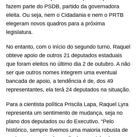
fazem parte do PSDB, partido da governadora
eleita. Ou seja, nem o Cidadania e nem o PRTB
elegeram novos quadros para a próxima
legislatura.
No entanto, com o início do segundo turno, Raquel
obteve apoio de outros 21 deputados estaduais
que foram eleitos no último dia 2 de outubro. A não
ser que outros nomes integrem uma eventual
bancada de apoio, a tendência é de, dos 49
representantes, ela terá 24 deputados na situação.
Para a cientista política Priscila Lapa, Raquel Lyra
representa um sentimento de mudança, seja no
plano dos deputados ou do Executivo. “Pelo
histórico, sempre tivemos uma maioria robusta de