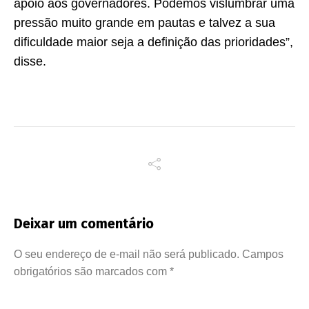
apoio aos governadores. Podemos vislumbrar uma
pressão muito grande em pautas e talvez a sua
dificuldade maior seja a definição das prioridades”,
disse.
Deixar um comentário
O seu endereço de e-mail não será publicado.
Campos
obrigatórios são marcados com
*