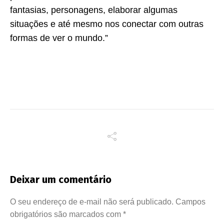
fantasias, personagens, elaborar algumas
situações e até mesmo nos conectar com outras
formas de ver o mundo.”
Deixar um comentário
O seu endereço de e-mail não será publicado.
Campos
obrigatórios são marcados com
*