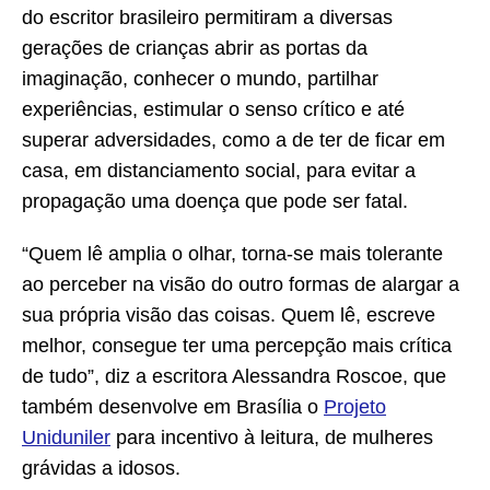
do escritor brasileiro permitiram a diversas
gerações de crianças abrir as portas da
imaginação, conhecer o mundo, partilhar
experiências, estimular o senso crítico e até
superar adversidades, como a de ter de ficar em
casa, em distanciamento social, para evitar a
propagação uma doença que pode ser fatal.
“Quem lê amplia o olhar, torna-se mais tolerante
ao perceber na visão do outro formas de alargar a
sua própria visão das coisas. Quem lê, escreve
melhor, consegue ter uma percepção mais crítica
de tudo”, diz a escritora Alessandra Roscoe, que
também desenvolve em Brasília o
Projeto
Uniduniler
para incentivo à leitura, de mulheres
grávidas a idosos.