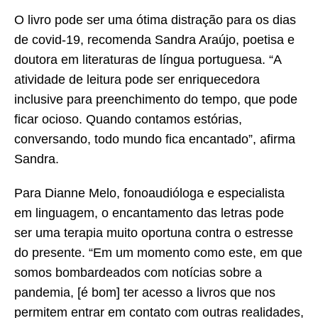
O livro pode ser uma ótima distração para os dias
de covid-19, recomenda Sandra Araújo, poetisa e
doutora em literaturas de língua portuguesa. “A
atividade de leitura pode ser enriquecedora
inclusive para preenchimento do tempo, que pode
ficar ocioso. Quando contamos estórias,
conversando, todo mundo fica encantado”, afirma
Sandra.
Para Dianne Melo, fonoaudióloga e especialista
em linguagem, o encantamento das letras pode
ser uma terapia muito oportuna contra o estresse
do presente. “Em um momento como este, em que
somos bombardeados com notícias sobre a
pandemia, [é bom] ter acesso a livros que nos
permitem entrar em contato com outras realidades,