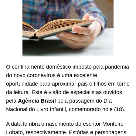
O confinamento doméstico imposto pela pandemia
do novo coronavírus é uma excelente
oportunidade para aproximar pais e filhos em torno
da leitura. Esta é visão de especialistas ouvidos
pela
Agência Brasil
pela passagem do Dia
Nacional do Livro Infantil, comemorado hoje (18).
A data lembra o nascimento do escritor Monteiro
Lobato, respectivamente. Estórias e personagens