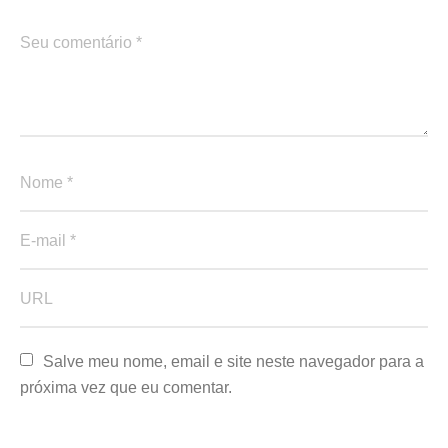
Salve meu nome, email e site neste navegador para a 
próxima vez que eu comentar.