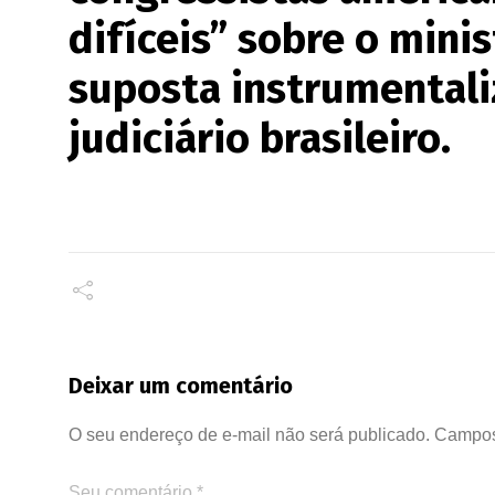
difíceis” sobre o mini
suposta instrumentali
judiciário brasileiro.
Deixar um comentário
O seu endereço de e-mail não será publicado.
Campos