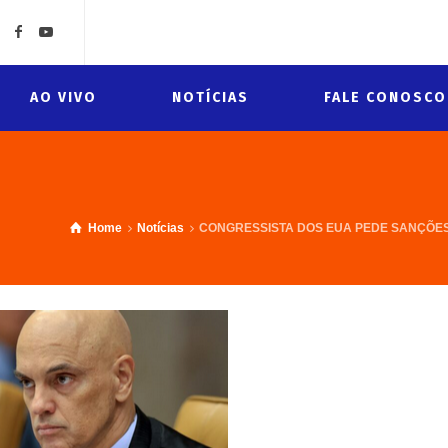
AO VIVO
NOTÍCIAS
FALE CONOSCO
Home
Notícias
CONGRESSISTA DOS EUA PEDE SANÇÕE