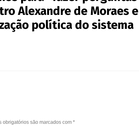
stro Alexandre de Moraes e
zação política do sistema
 obrigatórios são marcados com
*