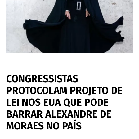
CONGRESSISTAS
PROTOCOLAM PROJETO DE
LEI NOS EUA QUE PODE
BARRAR ALEXANDRE DE
MORAES NO PAÍS