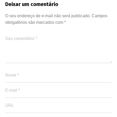
Deixar um comentário
O seu endereço de e-mail não será publicado.
Campos
obrigatórios são marcados com
*