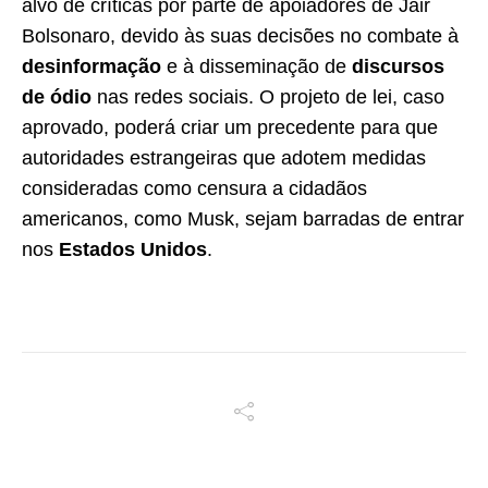
alvo de críticas por parte de apoiadores de Jair
Bolsonaro, devido às suas decisões no combate à
desinformação
e à disseminação de
discursos
de ódio
nas redes sociais. O projeto de lei, caso
aprovado, poderá criar um precedente para que
autoridades estrangeiras que adotem medidas
consideradas como censura a cidadãos
americanos, como Musk, sejam barradas de entrar
nos
Estados Unidos
.