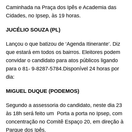
Caminhada na Praça dos Ipês e Academia das
Cidades, no Ipsep, às 19 horas.
JUCÉLIO SOUZA (PL)
Lançou o que batizou de ‘Agenda Itinerante’. Diz
que estará em todos os bairros. Eleitores podem
convidar o candidato para atos públicos ligando
para o 81- 9-8287-5784.Disponível 24 horas por
dia:
MIGUEL DUQUE (PODEMOS)
Segundo a assessoria do candidato, neste dia 23
às 18h será feito um Porta a porta no Ipsep, com
concentração no Comitê Espaço 20, em direção à
Parque dos Ipês.