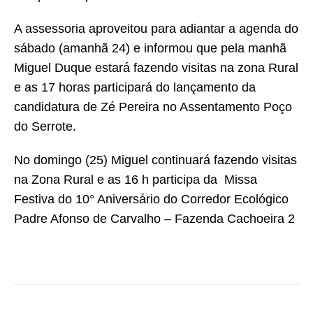
A assessoria aproveitou para adiantar a agenda do
sábado (amanhã 24) e informou que pela manhã
Miguel Duque estará fazendo visitas na zona Rural
e as 17 horas participará do lançamento da
candidatura de Zé Pereira no Assentamento Poço
do Serrote.
No domingo (25) Miguel continuará fazendo visitas
na Zona Rural e as 16 h participa da Missa
Festiva do 10° Aniversário do Corredor Ecológico
Padre Afonso de Carvalho – Fazenda Cachoeira 2