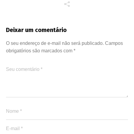
Deixar um comentário
O seu endereço de e-mail não será publicado.
Campos
obrigatórios são marcados com
*