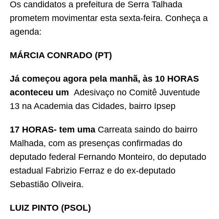
Os candidatos a prefeitura de Serra Talhada
prometem movimentar esta sexta-feira. Conheça a
agenda:
MÁRCIA CONRADO (PT)
Já começou agora pela manhã, às 10 HORAS
aconteceu um
Adesivaço no Comitê Juventude
13 na Academia das Cidades, bairro Ipsep
17 HORAS- tem uma
Carreata saindo do bairro
Malhada, com as presenças confirmadas do
deputado federal Fernando Monteiro, do deputado
estadual Fabrizio Ferraz e do ex-deputado
Sebastião Oliveira.
LUIZ PINTO (PSOL)