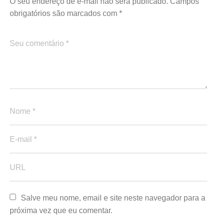
O seu endereço de e-mail não será publicado.
Campos
obrigatórios são marcados com
*
Salve meu nome, email e site neste navegador para a 
próxima vez que eu comentar.