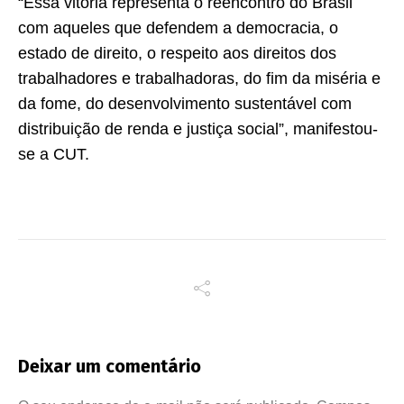
“Essa vitória representa o reencontro do Brasil
com aqueles que defendem a democracia, o
estado de direito, o respeito aos direitos dos
trabalhadores e trabalhadoras, do fim da miséria e
da fome, do desenvolvimento sustentável com
distribuição de renda e justiça social”, manifestou-
se a CUT.
Deixar um comentário