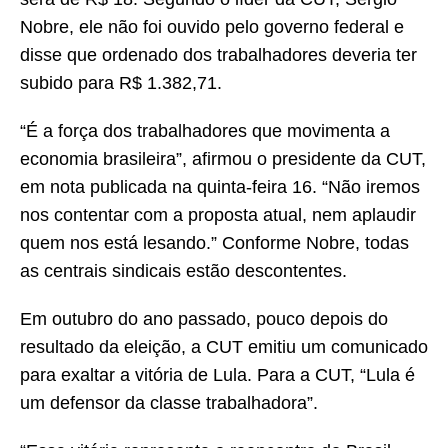
Nobre, ele não foi ouvido pelo governo federal e
disse que ordenado dos trabalhadores deveria ter
subido para R$ 1.382,71.
“É a força dos trabalhadores que movimenta a
economia brasileira”, afirmou o presidente da CUT,
em nota publicada na quinta-feira 16. “Não iremos
nos contentar com a proposta atual, nem aplaudir
quem nos está lesando.” Conforme Nobre, todas
as centrais sindicais estão descontentes.
Em outubro do ano passado, pouco depois do
resultado da eleição, a CUT emitiu um comunicado
para exaltar a vitória de Lula. Para a CUT, “Lula é
um defensor da classe trabalhadora”.