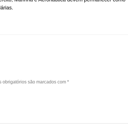
árias.
 obrigatórios são marcados com
*