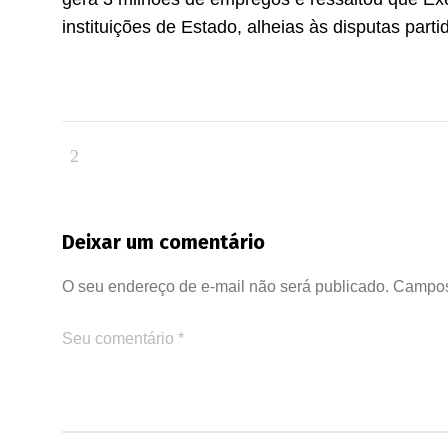
instituições de Estado, alheias às disputas partid
Deixar um comentário
O seu endereço de e-mail não será publicado.
Campos