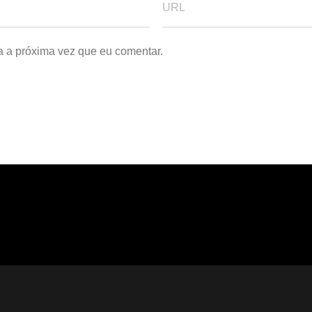
a a próxima vez que eu comentar.