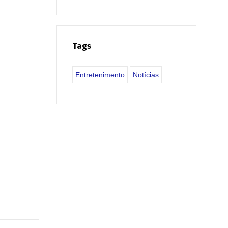
Tags
Entretenimento
Notícias