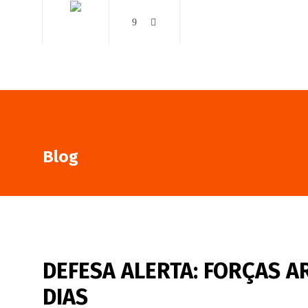
AO VIVO
NOTÍCIAS
Blog
DEFESA ALERTA: FORÇAS 
DIAS