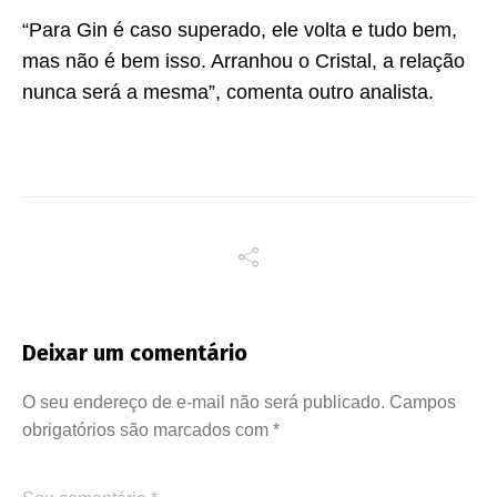
“Para Gin é caso superado, ele volta e tudo bem,
mas não é bem isso. Arranhou o Cristal, a relação
nunca será a mesma”, comenta outro analista.
Deixar um comentário
O seu endereço de e-mail não será publicado.
Campos
obrigatórios são marcados com
*