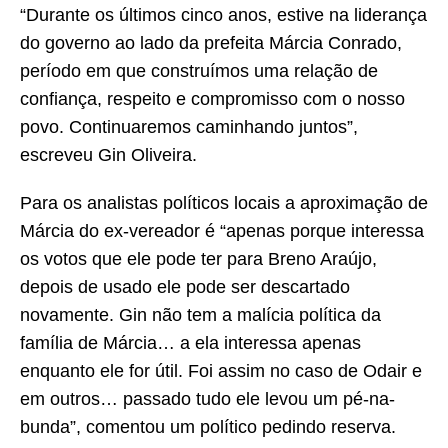
“Durante os últimos cinco anos, estive na liderança
do governo ao lado da prefeita Márcia Conrado,
período em que construímos uma relação de
confiança, respeito e compromisso com o nosso
povo. Continuaremos caminhando juntos”,
escreveu Gin Oliveira.
Para os analistas políticos locais a aproximação de
Márcia do ex-vereador é “apenas porque interessa
os votos que ele pode ter para Breno Araújo,
depois de usado ele pode ser descartado
novamente. Gin não tem a malícia política da
família de Márcia… a ela interessa apenas
enquanto ele for útil. Foi assim no caso de Odair e
em outros… passado tudo ele levou um pé-na-
bunda”, comentou um político pedindo reserva.