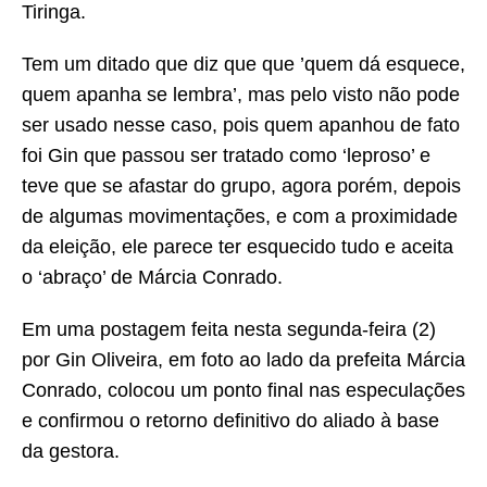
Tiringa.
Tem um ditado que diz que que ’quem dá esquece,
quem apanha se lembra’, mas pelo visto não pode
ser usado nesse caso, pois quem apanhou de fato
foi Gin que passou ser tratado como ‘leproso’ e
teve que se afastar do grupo, agora porém, depois
de algumas movimentações, e com a proximidade
da eleição, ele parece ter esquecido tudo e aceita
o ‘abraço’ de Márcia Conrado.
Em uma postagem feita nesta segunda-feira (2)
por Gin Oliveira, em foto ao lado da prefeita Márcia
Conrado, colocou um ponto final nas especulações
e confirmou o retorno definitivo do aliado à base
da gestora.