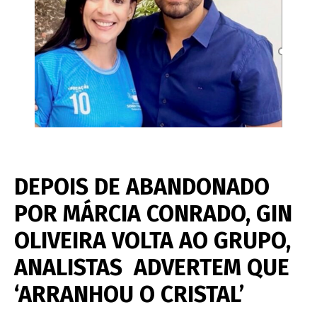
DEPOIS DE ABANDONADO
POR MÁRCIA CONRADO, GIN
OLIVEIRA VOLTA AO GRUPO,
ANALISTAS ADVERTEM QUE
‘ARRANHOU O CRISTAL’