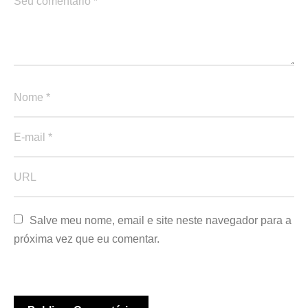
Salve meu nome, email e site neste navegador para a 
próxima vez que eu comentar.