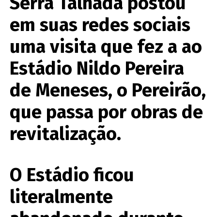
Serra Talhada postou
em suas redes sociais
uma visita que fez a ao
Estádio Nildo Pereira
de Meneses, o Pereirão,
que passa por obras de
revitalização.
O Estádio ficou
literalmente