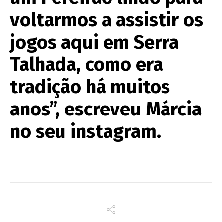
voltarmos a assistir os
jogos aqui em Serra
Talhada, como era
tradição há muitos
anos”, escreveu Márcia
no seu instagram.