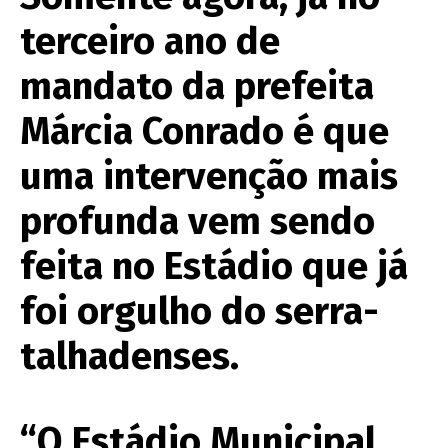
terceiro ano de
mandato da prefeita
Márcia Conrado é que
uma intervenção mais
profunda vem sendo
feita no Estádio que já
foi orgulho do serra-
talhadenses.
“O Estádio Municipal