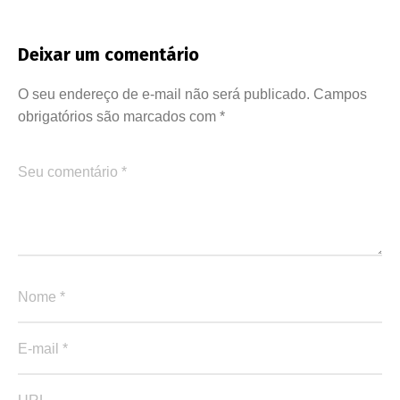
Deixar um comentário
O seu endereço de e-mail não será publicado.
Campos
obrigatórios são marcados com
*