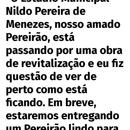
Nildo Pereira de
Menezes, nosso amado
Pereirão, está
passando por uma obra
de revitalização e eu fiz
questão de ver de
perto como está
ficando. Em breve,
estaremos entregando
um Pereirão lindo para