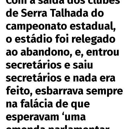
de Serra Talhada do
campeonato estadual,
o estádio foi relegado
ao abandono, e, entrou
secretários e saiu
secretários e nada era
feito, esbarrava sempre
na falácia de que
esperavam ‘uma