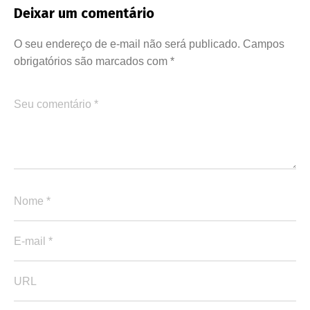
Deixar um comentário
O seu endereço de e-mail não será publicado.
Campos
obrigatórios são marcados com
*