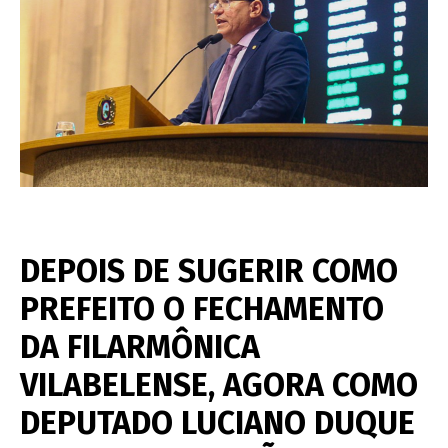
DEPOIS DE SUGERIR COMO
PREFEITO O FECHAMENTO
DA FILARMÔNICA
VILABELENSE, AGORA COMO
DEPUTADO LUCIANO DUQUE