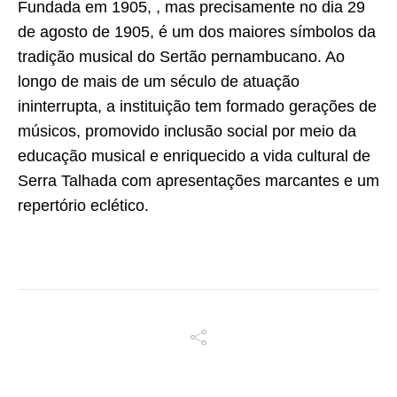
Fundada em 1905, , mas precisamente no dia 29
de agosto de 1905, é um dos maiores símbolos da
tradição musical do Sertão pernambucano. Ao
longo de mais de um século de atuação
ininterrupta, a instituição tem formado gerações de
músicos, promovido inclusão social por meio da
educação musical e enriquecido a vida cultural de
Serra Talhada com apresentações marcantes e um
repertório eclético.