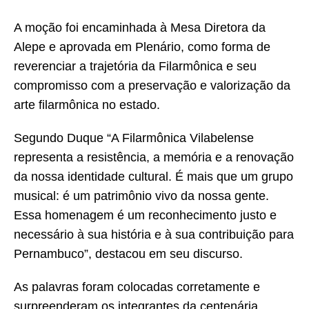
A moção foi encaminhada à Mesa Diretora da
Alepe e aprovada em Plenário, como forma de
reverenciar a trajetória da Filarmônica e seu
compromisso com a preservação e valorização da
arte filarmônica no estado.
Segundo Duque “A Filarmônica Vilabelense
representa a resistência, a memória e a renovação
da nossa identidade cultural. É mais que um grupo
musical: é um patrimônio vivo da nossa gente.
Essa homenagem é um reconhecimento justo e
necessário à sua história e à sua contribuição para
Pernambuco”, destacou em seu discurso.
As palavras foram colocadas corretamente e
surpreenderam os integrantes da centenária