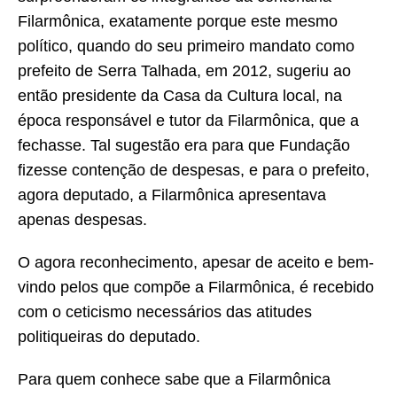
Filarmônica, exatamente porque este mesmo
político, quando do seu primeiro mandato como
prefeito de Serra Talhada, em 2012, sugeriu ao
então presidente da Casa da Cultura local, na
época responsável e tutor da Filarmônica, que a
fechasse. Tal sugestão era para que Fundação
fizesse contenção de despesas, e para o prefeito,
agora deputado, a Filarmônica apresentava
apenas despesas.
O agora reconhecimento, apesar de aceito e bem-
vindo pelos que compõe a Filarmônica, é recebido
com o ceticismo necessários das atitudes
politiqueiras do deputado.
Para quem conhece sabe que a Filarmônica