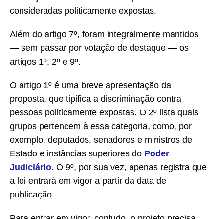
consideradas politicamente expostas.
Além do artigo 7º, foram integralmente mantidos
— sem passar por votação de destaque — os
artigos 1º, 2º e 9º.
O artigo 1º é uma breve apresentação da
proposta, que tipifica a discriminação contra
pessoas politicamente expostas. O 2º lista quais
grupos pertencem à essa categoria, como, por
exemplo, deputados, senadores e ministros de
Estado e instâncias superiores do
Poder
Judiciário
. O 9º, por sua vez, apenas registra que
a lei entrará em vigor a partir da data de
publicação.
Para entrar em vigor, contudo, o projeto precisa