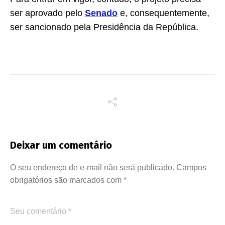
ser aprovado pelo
Senado
e, consequentemente,
ser sancionado pela Presidência da República.
Deixar um comentário
O seu endereço de e-mail não será publicado.
Campos
obrigatórios são marcados com
*