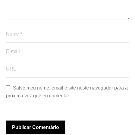
Salve meu nome, email e site neste navegador para a 
próxima vez que eu comentar.