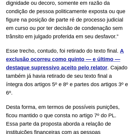
dignidade ou decoro, somente em razão da
condição de pessoa politicamente exposta ou que
figure na posição de parte ré de processo judicial
em curso ou por ter decisão de condenação sem
trânsito em julgado proferida em seu desfavor.”
Esse trecho, contudo, foi retirado do texto final.
A
exclusão ocorreu como quinto — e último —
destaque supressivo aceito pelo relator
. Cajado
também já havia retirado de seu texto final a
íntegra dos artigos 5º e 8º e partes dos artigos 3º e
6º.
Desta forma, em termos de possíveis punições,
ficou mantido o que consta no artigo 7º do PL.
Essa parte da proposta aborda a relação de
instituições financeiras com as pessoas