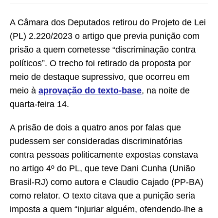
A Câmara dos Deputados retirou do Projeto de Lei
(PL) 2.220/2023 o artigo que previa punição com
prisão a quem cometesse “discriminação contra
políticos”. O trecho foi retirado da proposta por
meio de destaque supressivo, que ocorreu em
meio à
aprovação do texto-base
, na noite de
quarta-feira 14.
A prisão de dois a quatro anos por falas que
pudessem ser consideradas discriminatórias
contra pessoas politicamente expostas constava
no artigo 4º do PL, que teve Dani Cunha (União
Brasil-RJ) como autora e Claudio Cajado (PP-BA)
como relator. O texto citava que a punição seria
imposta a quem “injuriar alguém, ofendendo-lhe a