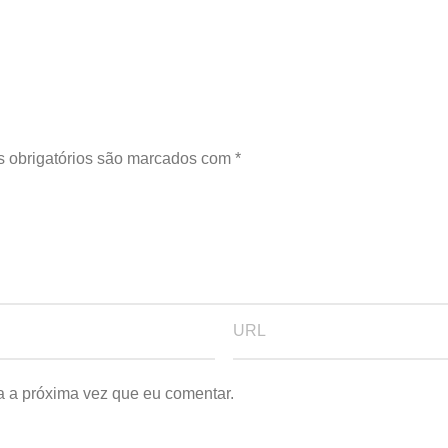
 obrigatórios são marcados com
*
a a próxima vez que eu comentar.