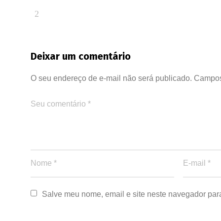
Deixar um comentário
O seu endereço de e-mail não será publicado.
Campos
Salve meu nome, email e site neste navegador par