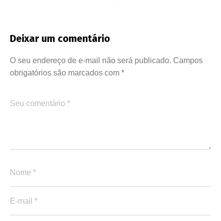
Deixar um comentário
O seu endereço de e-mail não será publicado.
Campos
obrigatórios são marcados com
*