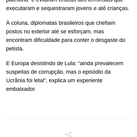
executaram e sequestraram jovens e até crianças.
À coluna, diplomatas brasileiros que chefiam
postos no exterior até se esforçam, mas
encontram dificuldade para conter o desgaste do
petista.
E Europa desistindo de Lula: “ainda prevalecem
suspeitas de corrupção, mas o episódio da
Ucrânia foi letal”, explica um experiente
embaixador.