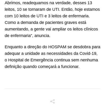
Abrimos, readequamos na verdade, desses 13
leitos, 10 se tornaram de UTI. Então, hoje estamos
com 10 leitos de UTI e 3 leitos de enfermaria.
Como a demanda de pacientes graves está
aumentando, a gente vai ampliar os leitos clínicos
de enfermaria”, anuncia.
Enquanto a direção do HOSPAM se desdobra para
adequar a unidade as necessidades da Covid-19,
o Hospital de Emergência continua sem nenhuma
definição quando começará a funcionar.