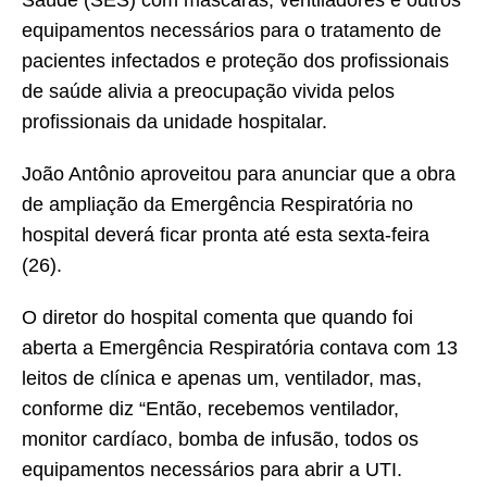
Saúde (SES) com máscaras, ventiladores e outros
equipamentos necessários para o tratamento de
pacientes infectados e proteção dos profissionais
de saúde alivia a preocupação vivida pelos
profissionais da unidade hospitalar.
João Antônio aproveitou para anunciar que a obra
de ampliação da Emergência Respiratória no
hospital deverá ficar pronta até esta sexta-feira
(26).
O diretor do hospital comenta que quando foi
aberta a Emergência Respiratória contava com 13
leitos de clínica e apenas um, ventilador, mas,
conforme diz “Então, recebemos ventilador,
monitor cardíaco, bomba de infusão, todos os
equipamentos necessários para abrir a UTI.