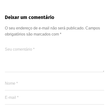
Deixar um comentário
O seu endereço de e-mail não será publicado.
Campos
obrigatórios são marcados com
*