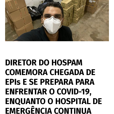
DIRETOR DO HOSPAM
COMEMORA CHEGADA DE
EPIs E SE PREPARA PARA
ENFRENTAR O COVID-19,
ENQUANTO O HOSPITAL DE
EMERGÊNCIA CONTINUA