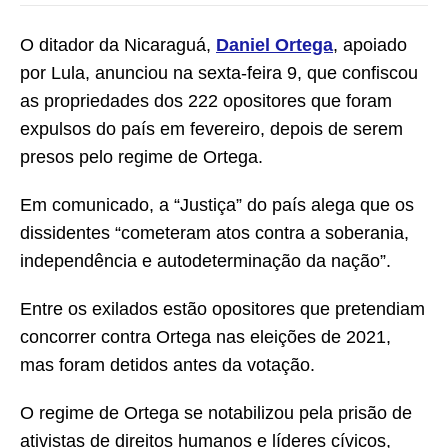
O ditador da Nicaraguá,
Daniel Ortega
, apoiado
por Lula, anunciou na sexta-feira 9, que confiscou
as propriedades dos 222 opositores que foram
expulsos do país em fevereiro, depois de serem
presos pelo regime de Ortega.
Em comunicado, a “Justiça” do país alega que os
dissidentes “cometeram atos contra a soberania,
independência e autodeterminação da nação”.
Entre os exilados estão opositores que pretendiam
concorrer contra Ortega nas eleições de 2021,
mas foram detidos antes da votação.
O regime de Ortega se notabilizou pela prisão de
ativistas de direitos humanos e líderes cívicos,