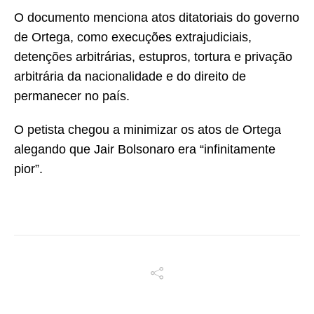
O documento menciona atos ditatoriais do governo
de Ortega, como execuções extrajudiciais,
detenções arbitrárias, estupros, tortura e privação
arbitrária da nacionalidade e do direito de
permanecer no país.
O petista chegou a minimizar os atos de Ortega
alegando que Jair Bolsonaro era “infinitamente
pior”.