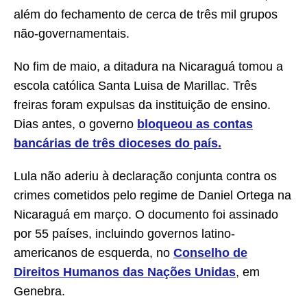
além do fechamento de cerca de três mil grupos
não-governamentais.
No fim de maio, a
ditadura na Nicaraguá tomou a
escola católica Santa Luisa de Marillac. Três
freiras foram expulsas da instituição de ensino.
Dias antes, o governo
bloqueou as contas
bancárias de três dioceses do país.
Lula não aderiu à declaração conjunta contra os
crimes cometidos pelo regime de Daniel Ortega na
Nicaraguá em março. O documento foi assinado
por 55 países, incluindo governos latino-
americanos de esquerda, no
Conselho de
Direitos Humanos das Nações Unidas
, em
Genebra.