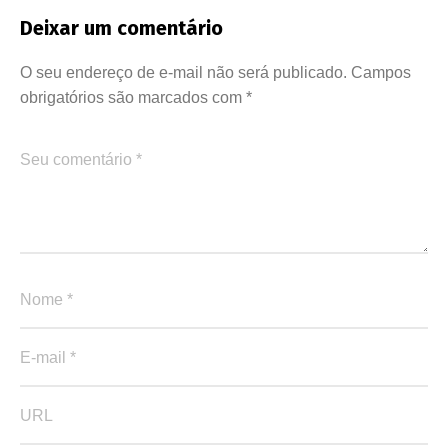
Deixar um comentário
O seu endereço de e-mail não será publicado.
Campos
obrigatórios são marcados com
*