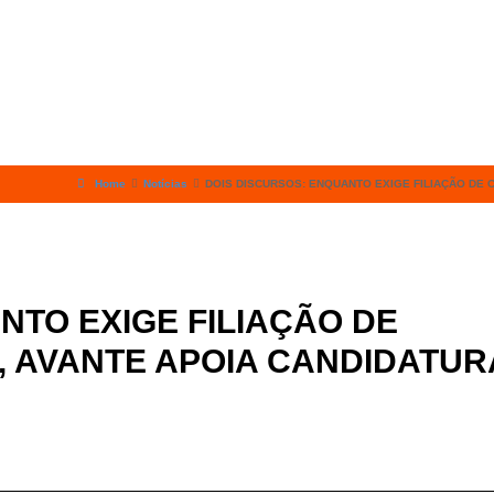
Home
Notícias
DOIS DISCURSOS: ENQUANTO EXIGE FILIAÇÃO DE 
NTO EXIGE FILIAÇÃO DE
, AVANTE APOIA CANDIDATUR